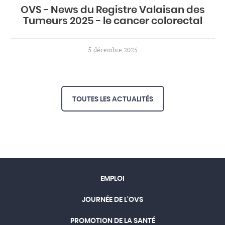
OVS - News du Registre Valaisan des
Tumeurs 2025 - le cancer colorectal
5
décembre 2025
TOUTES LES ACTUALITÉS
EMPLOI
JOURNÉE DE L'OVS
PROMOTION DE LA SANTÉ