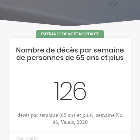
ESPÉRANCE DE VIE ET MORTALITÉ
Nombre de décès par semaine
de personnes de 65 ans et plus
126
décès par semaine (65 ans et plus), semaine No
46, Valais, 2020
23 juil. 2026