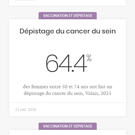
VACCINATION ET DÉPISTAGE
Dépistage du cancer du sein
64.4
%
des femmes entre 50 et 74 ans ont fait un
dépistage du cancer du sein, Valais, 2025
13 juil. 2026
VACCINATION ET DÉPISTAGE