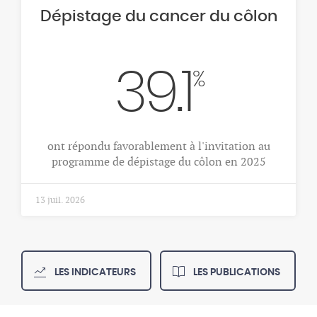
Dépistage du cancer du côlon
39.1
%
ont répondu favorablement à l'invitation au
programme de dépistage du côlon en 2025
13 juil. 2026
LES INDICATEURS
LES PUBLICATIONS