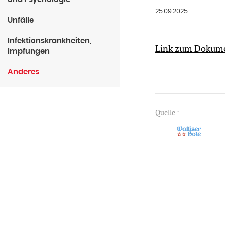
25.09.2025
Unfälle
Infektionskrankheiten,
Link zum Dokum
Impfungen
Anderes
Quelle :