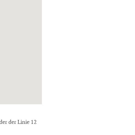
er der Linie 12