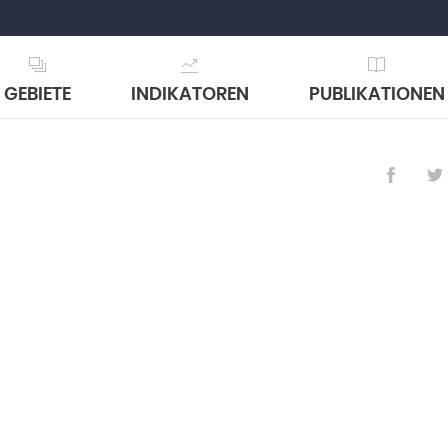
GEBIETE
INDIKATOREN
PUBLIKATIONEN