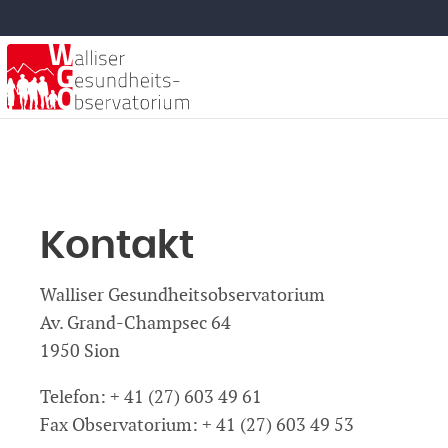
Kontakt
Walliser Gesundheitsobservatorium
Av. Grand-Champsec 64
1950 Sion
Telefon: + 41 (27) 603 49 61
Fax Observatorium: + 41 (27) 603 49 53