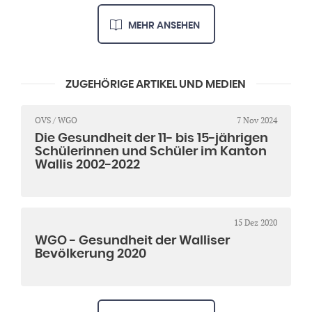
MEHR ANSEHEN
ZUGEHÖRIGE ARTIKEL UND MEDIEN
OVS / WGO
7 Nov 2024
Die Gesundheit der 11- bis 15-jährigen
Schülerinnen und Schüler im Kanton
Wallis 2002-2022
15 Dez 2020
WGO - Gesundheit der Walliser
Bevölkerung 2020