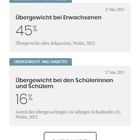
27 Mai 2025
Übergewicht bei Erwachsenen
45
%
Übergewicht oder Adipositas, Wallis, 2022
ÜBERGEWICHT UND DIABETES
27 Mai 2025
Übergewicht bei den Schülerinnen
und Schülern
16
%
Anteil der übergewichtigen 14-jährigen Schulkinder (J),
Wallis, 2022