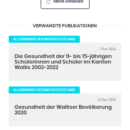
MEHR ANSEHEN
VERWANDTE PUBLIKATIONEN
ALLGEMEINER GESUNDHEITSZUSTAND
7 Nov 2024
Die Gesundheit der 11- bis 15-jährigen
Schülerinnen und Schüler im Kanton
Wallis 2002-2022
ALLGEMEINER GESUNDHEITSZUSTAND
15 Dez 2020
Gesundheit der Walliser Bevölkerung
2020