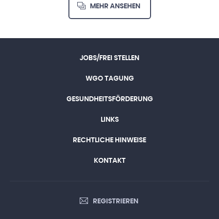
MEHR ANSEHEN
JOBS/FREI STELLEN
WGO TAGUNG
GESUNDHEITSFÖRDERUNG
LINKS
RECHTLICHE HINWEISE
KONTAKT
REGISTRIEREN