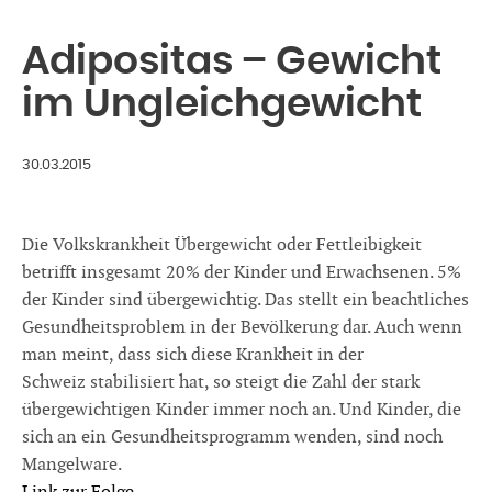
Adipositas – Gewicht
im Ungleichgewicht
30.03.2015
Die Volkskrankheit Übergewicht oder Fettleibigkeit
betrifft insgesamt 20% der Kinder und Erwachsenen. 5%
der Kinder sind übergewichtig. Das stellt ein beachtliches
Gesundheitsproblem in der Bevölkerung dar. Auch wenn
man meint, dass sich diese Krankheit in der
Schweiz stabilisiert hat, so steigt die Zahl der stark
übergewichtigen Kinder immer noch an. Und Kinder, die
sich an ein Gesundheitsprogramm wenden, sind noch
Mangelware.