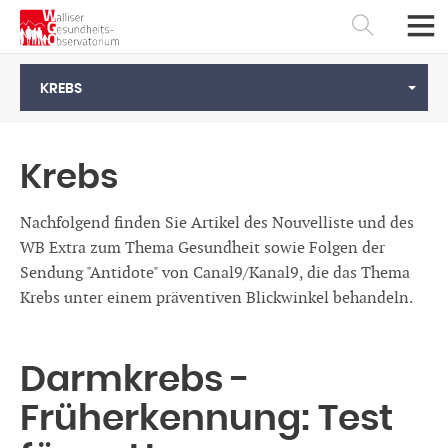
KREBS
Krebs
Nachfolgend finden Sie Artikel des Nouvelliste und des
WB Extra zum Thema Gesundheit sowie Folgen der
Sendung "Antidote" von Canal9/Kanal9, die das Thema
Krebs unter einem präventiven Blickwinkel behandeln.
Français
Deutsch
Darmkrebs -
Früherkennung: Test