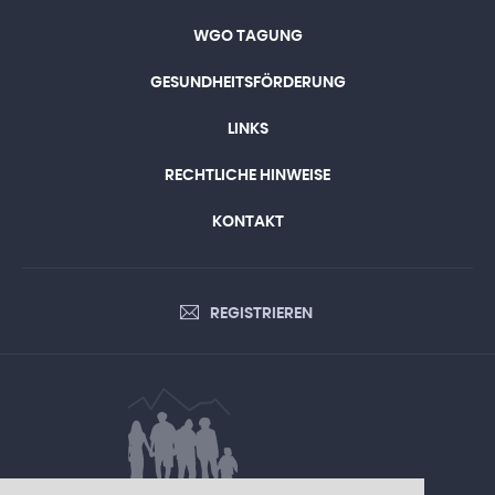
WGO TAGUNG
GESUNDHEITSFÖRDERUNG
LINKS
RECHTLICHE HINWEISE
KONTAKT
REGISTRIEREN