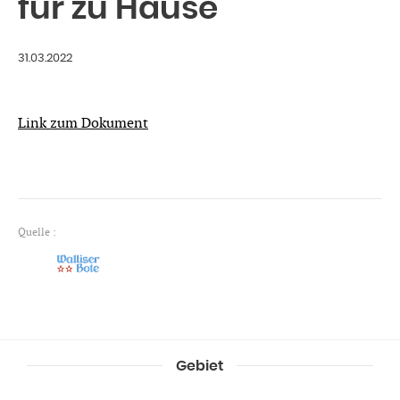
für zu Hause
31.03.2022
Link zum Dokument
Quelle :
Gebiet