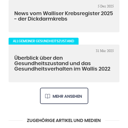
5 Dez 2025
News vom Walliser Krebsregister 2025
- der Dickdarmkrebs
ALLGEMEINER GESUNDHEITSZUSTAND
31 Mär 2025
Überblick über den
Gesundheitszustand und das
Gesundheitsverhalten im Wallis 2022
MEHR ANSEHEN
ZUGEHÖRIGE ARTIKEL UND MEDIEN