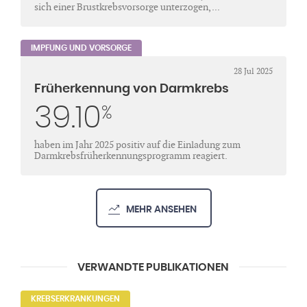
sich einer Brustkrebsvorsorge unterzogen, ...
IMPFUNG UND VORSORGE
28 Jul 2025
Früherkennung von Darmkrebs
39.10
%
haben im Jahr 2025 positiv auf die Einladung zum
Darmkrebsfrüherkennungsprogramm reagiert.
MEHR ANSEHEN
VERWANDTE PUBLIKATIONEN
KREBSERKRANKUNGEN