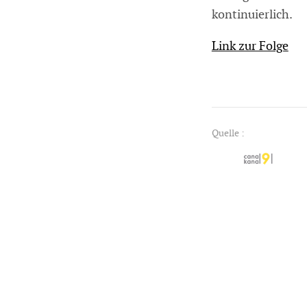
kontinuierlich.
Link zur Folge
Quelle :