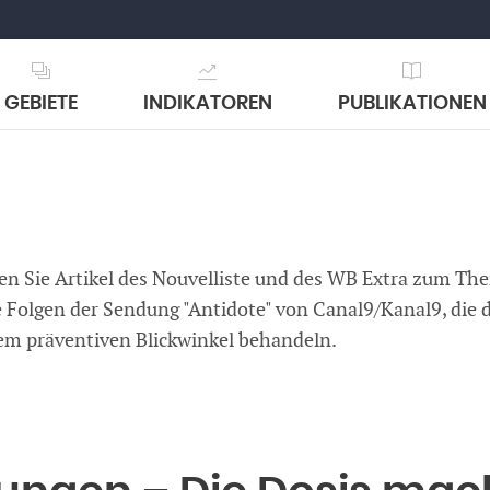
GEBIETE
INDIKATOREN
PUBLIKATIONEN
en Sie Artikel des Nouvelliste und des WB Extra zum Th
 Folgen der Sendung "Antidote" von Canal9/Kanal9, die
nem präventiven Blickwinkel behandeln.