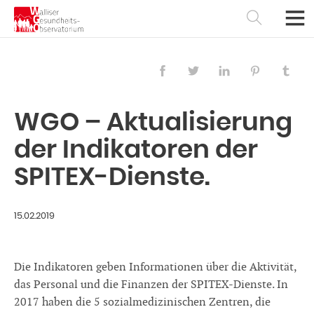
WGO – Aktualisierung
der Indikatoren der
SPITEX-Dienste.
15.02.2019
Français
Deutsch
Die Indikatoren geben Informationen über die Aktivität,
das Personal und die Finanzen der SPITEX-Dienste. In
2017 haben die 5 sozialmedizinischen Zentren, die