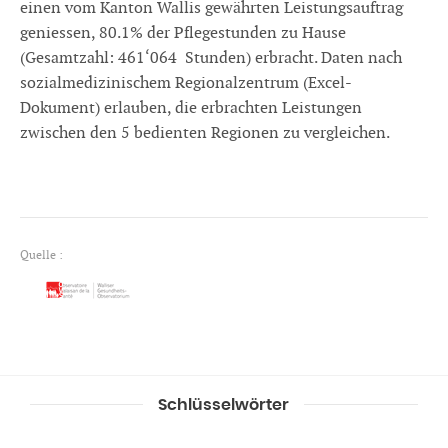
einen vom Kanton Wallis gewährten Leistungsauftrag
geniessen, 80.1% der Pflegestunden zu Hause
(Gesamtzahl: 461‘064 Stunden) erbracht. Daten nach
sozialmedizinischem Regionalzentrum (Excel-
Dokument) erlauben, die erbrachten Leistungen
zwischen den 5 bedienten Regionen zu vergleichen.
Quelle :
Schlüsselwörter