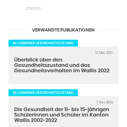
Impfung
VERWANDTE PUBLIKATIONEN
ALLGEMEINER GESUNDHEITSZUSTAND
31 Mär 2025
Überblick über den
Gesundheitszustand und das
Gesundheitsverhalten im Wallis 2022
ALLGEMEINER GESUNDHEITSZUSTAND
7 Nov 2024
Die Gesundheit der 11- bis 15-jährigen
Schülerinnen und Schüler im Kanton
Wallis 2002-2022