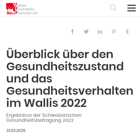
Überblick über den
Gesundheitszustand
und das
Gesundheitsverhalten
im Wallis 2022
Français
Deutsch
Ergebnisse der Schweizerischen
Gesundheitsbefragung 2022
31.03.2025