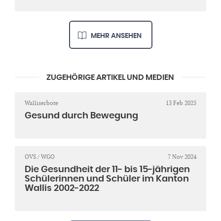
MEHR ANSEHEN
ZUGEHÖRIGE ARTIKEL UND MEDIEN
Walliserbote
13 Feb 2025
Gesund durch Bewegung
OVS / WGO
7 Nov 2024
Die Gesundheit der 11- bis 15-jährigen
Schülerinnen und Schüler im Kanton
Wallis 2002-2022