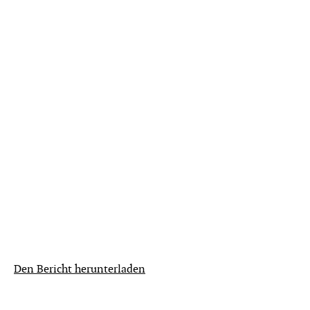
Den Bericht herunterladen