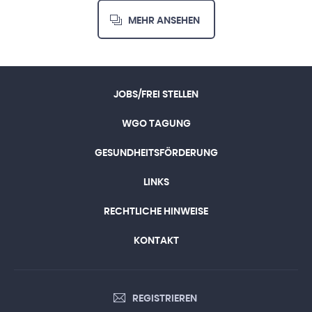
MEHR ANSEHEN
JOBS/FREI STELLEN
WGO TAGUNG
GESUNDHEITSFÖRDERUNG
LINKS
RECHTLICHE HINWEISE
KONTAKT
REGISTRIEREN