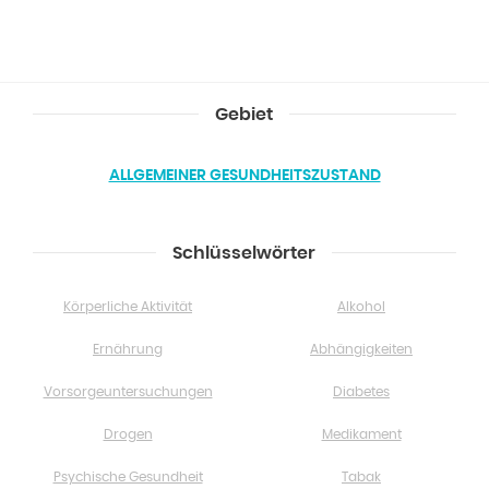
Gebiet
ALLGEMEINER GESUNDHEITSZUSTAND
Schlüsselwörter
Körperliche Aktivität
Alkohol
Ernährung
Abhängigkeiten
Vorsorgeuntersuchungen
Diabetes
Drogen
Medikament
Psychische Gesundheit
Tabak