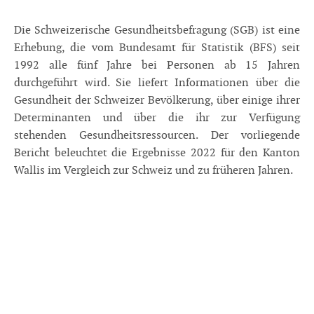
Die Schweizerische Gesundheitsbefragung (SGB) ist eine
Erhebung, die vom Bundesamt für Statistik (BFS) seit
1992 alle fünf Jahre bei Personen ab 15 Jahren
durchgeführt wird. Sie liefert Informationen über die
Gesundheit der Schweizer Bevölkerung, über einige ihrer
Determinanten und über die ihr zur Verfügung
stehenden Gesundheitsressourcen. Der vorliegende
Bericht beleuchtet die Ergebnisse 2022 für den Kanton
Wallis im Vergleich zur Schweiz und zu früheren Jahren.