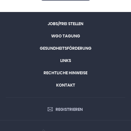
JOBS/FREI STELLEN
WGO TAGUNG
GESUNDHEITSFÖRDERUNG
LINKS
RECHTLICHE HINWEISE
KONTAKT
REGISTRIEREN