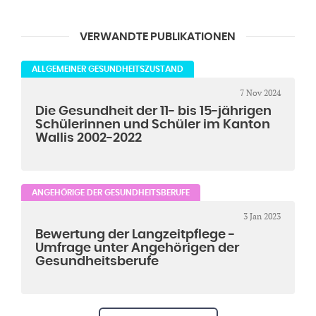
VERWANDTE PUBLIKATIONEN
ALLGEMEINER GESUNDHEITSZUSTAND
7 Nov 2024
Die Gesundheit der 11- bis 15-jährigen
Schülerinnen und Schüler im Kanton
Wallis 2002-2022
ANGEHÖRIGE DER GESUNDHEITSBERUFE
3 Jan 2023
Bewertung der Langzeitpflege -
Umfrage unter Angehörigen der
Gesundheitsberufe