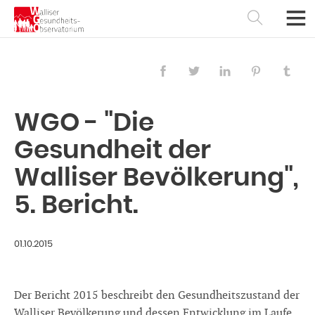
WGO - "Die
Gesundheit der
Walliser Bevölkerung",
5. Bericht.
01.10.2015
Français
Deutsch
Der Bericht 2015 beschreibt den Gesundheitszustand der
Walliser Bevölkerung und dessen Entwicklung im Laufe