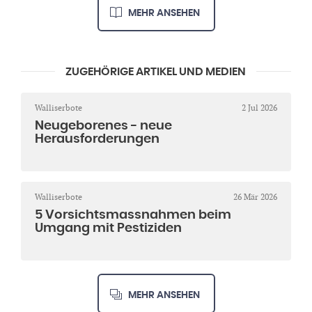
MEHR ANSEHEN
ZUGEHÖRIGE ARTIKEL UND MEDIEN
Walliserbote
2 Jul 2026
Neugeborenes - neue
Herausforderungen
Walliserbote
26 Mär 2026
5 Vorsichtsmassnahmen beim
Umgang mit Pestiziden
MEHR ANSEHEN