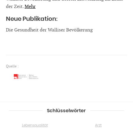
der Zeit.
Mehr
Neue Publikation:
Die Gesundheit der Walliser Bevölkerung
Quelle :
Schlüsselwörter
Lebensqualität
Arzt