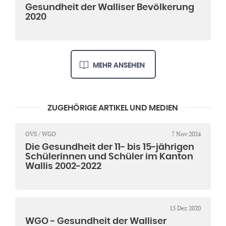
Gesundheit der Walliser Bevölkerung
2020
MEHR ANSEHEN
ZUGEHÖRIGE ARTIKEL UND MEDIEN
OVS / WGO
7 Nov 2024
Die Gesundheit der 11- bis 15-jährigen
Schülerinnen und Schüler im Kanton
Wallis 2002-2022
15 Dez 2020
WGO - Gesundheit der Walliser