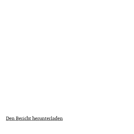
Den Bericht herunterladen