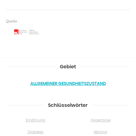
Quelle :
Gebiet
ALLGEMEINER GESUNDHEITSZUSTAND
Schlüsselwörter
Ernährung
Hypertonie
Diabetes
Alkohol