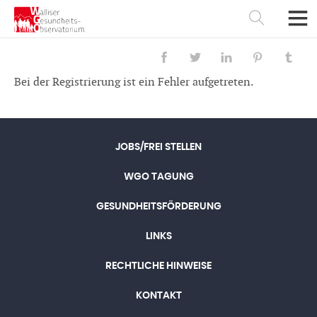
Bei der Registrierung ist ein Fehler aufgetreten.
JOBS/FREI STELLEN
WGO TAGUNG
GESUNDHEITSFÖRDERUNG
LINKS
Français
Deutsch
RECHTLICHE HINWEISE
KONTAKT