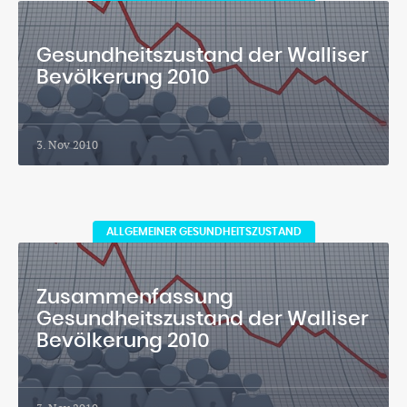
Gesundheitszustand der Walliser
Bevölkerung 2010
3. Nov 2010
ALLGEMEINER GESUNDHEITSZUSTAND
Zusammenfassung
Gesundheitszustand der Walliser
Bevölkerung 2010