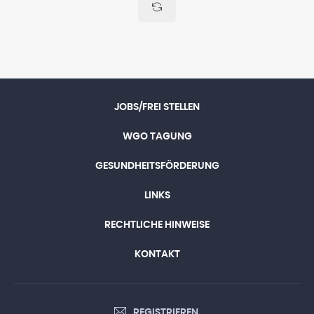
JOBS/FREI STELLEN
WGO TAGUNG
GESUNDHEITSFÖRDERUNG
LINKS
RECHTLICHE HINWEISE
KONTAKT
REGISTRIEREN