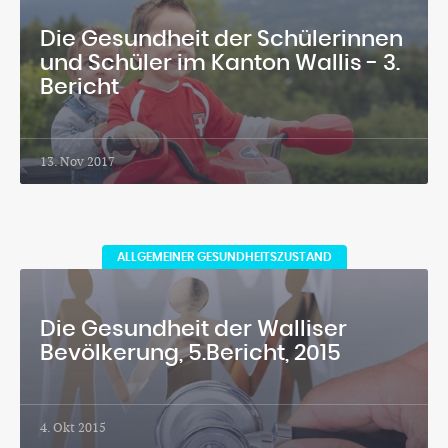
Die Gesundheit der Schülerinnen
und Schüler im Kanton Wallis - 3.
Bericht
13. Nov 2017
ALLGEMEINER GESUNDHEITSZUSTAND
Die Gesundheit der Walliser
Bevölkerung, 5.Bericht, 2015
4. Okt 2015