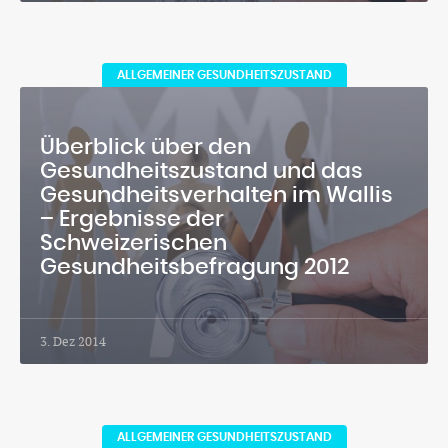
ALLGEMEINER GESUNDHEITSZUSTAND
Überblick über den
Gesundheitszustand und das
Gesundheitsverhalten im Wallis
– Ergebnisse der
Schweizerischen
Gesundheitsbefragung 2012
3. Dez 2014
ALLGEMEINER GESUNDHEITSZUSTAND