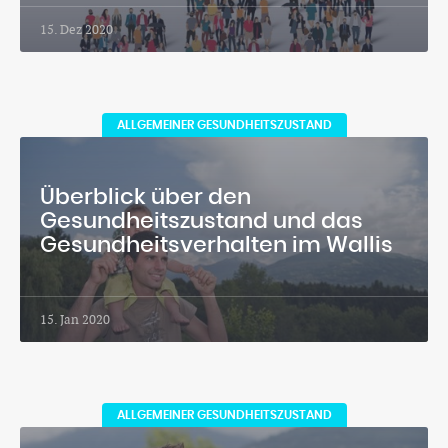
15. Dez 2020
ALLGEMEINER GESUNDHEITSZUSTAND
Überblick über den
Gesundheitszustand und das
Gesundheitsverhalten im Wallis
15. Jan 2020
ALLGEMEINER GESUNDHEITSZUSTAND