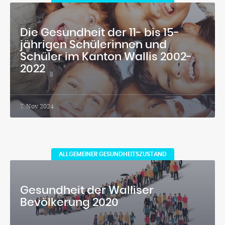
Die Gesundheit der 11- bis 15-
jährigen Schülerinnen und
Schüler im Kanton Wallis 2002-
2022
7. Nov 2024
ALLGEMEINER GESUNDHEITSZUSTAND
Gesundheit der Walliser
Bevölkerung 2020