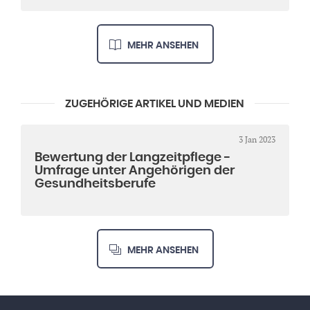
MEHR ANSEHEN
ZUGEHÖRIGE ARTIKEL UND MEDIEN
3 Jan 2023
Bewertung der Langzeitpflege -
Umfrage unter Angehörigen der
Gesundheitsberufe
MEHR ANSEHEN