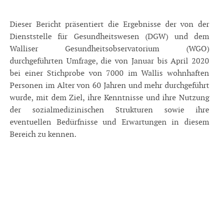
Dieser Bericht präsentiert die Ergebnisse der von der
Dienststelle für Gesundheitswesen (DGW) und dem
Walliser Gesundheitsobservatorium (WGO)
durchgeführten Umfrage, die von Januar bis April 2020
bei einer Stichprobe von 7000 im Wallis wohnhaften
Personen im Alter von 60 Jahren und mehr durchgeführt
wurde, mit dem Ziel, ihre Kenntnisse und ihre Nutzung
der sozialmedizinischen Strukturen sowie ihre
eventuellen Bedürfnisse und Erwartungen in diesem
Bereich zu kennen.