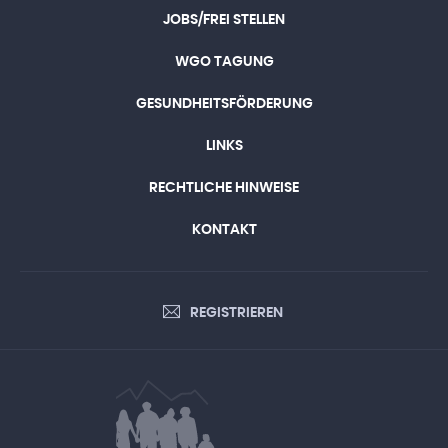
JOBS/FREI STELLEN
WGO TAGUNG
GESUNDHEITSFÖRDERUNG
LINKS
RECHTLICHE HINWEISE
KONTAKT
REGISTRIEREN