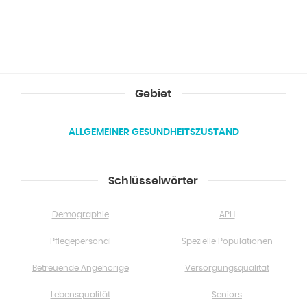
Gebiet
ALLGEMEINER GESUNDHEITSZUSTAND
Schlüsselwörter
Demographie
APH
Pflegepersonal
Spezielle Populationen
Betreuende Angehörige
Versorgungsqualität
Lebensqualität
Seniors