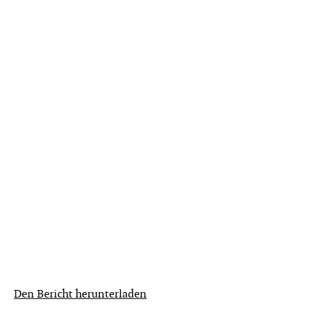
Den Bericht herunterladen