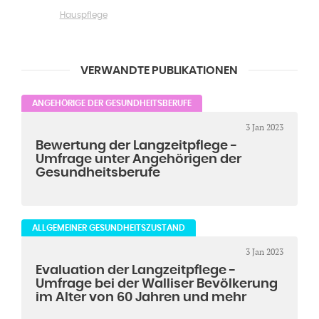
Hauspflege
VERWANDTE PUBLIKATIONEN
ANGEHÖRIGE DER GESUNDHEITSBERUFE
3 Jan 2023
Bewertung der Langzeitpflege -
Umfrage unter Angehörigen der
Gesundheitsberufe
ALLGEMEINER GESUNDHEITSZUSTAND
3 Jan 2023
Evaluation der Langzeitpflege -
Umfrage bei der Walliser Bevölkerung
im Alter von 60 Jahren und mehr