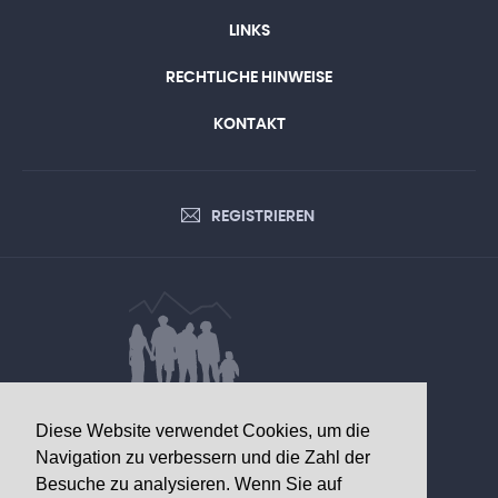
LINKS
RECHTLICHE HINWEISE
KONTAKT
REGISTRIEREN
DATEN VON GESUNDHEITLICHEM
Diese Website verwendet Cookies, um die
INTERESSE
Navigation zu verbessern und die Zahl der
Besuche zu analysieren. Wenn Sie auf
Walliser Gesundheitsobservatorium