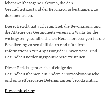
lebensweltbezogene Faktoren, die den
Gesundheitszustand der Bevölkerung bestimmen, zu
dokumentieren.
Dieser Bericht hat auch zum Ziel, die Bevölkerung und
die Akteure des Gesundheitswesens im Wallis für die
wichtigsten gesundheitlichen Herausforderungen für die
Bevölkerung zu sensibilisieren und nützliche
Informationen zur Anpassung der Präventions- und
Gesundheitsförderungspolitik bereitzustellen.
Dieser Bericht geht auch auf einige der
Gesundheitsthemen ein, indem er sozioökonomische
und umweltbezogene Determinanten berücksichtigt.
Pressemitteilung