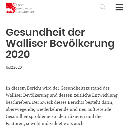
Gesundheit der
Walliser Bevölkerung
2020
15.12.2020
In diesem Bericht wird der Gesundheitszustand der
Walliser Bevölkerung und dessen zeitliche Entwicklung
Français
Deutsch
beschrieben. Der Zweck dieses Berichts besteht darin,
überwiegende, wiederkehrende und neu auftretende
Gesundheitsprobleme zu identifizieren und die
Faktoren, sowohl individuelle als auch