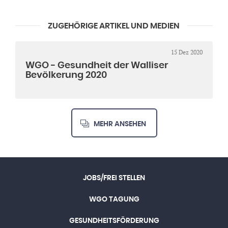
ZUGEHÖRIGE ARTIKEL UND MEDIEN
15 Dez 2020
WGO - Gesundheit der Walliser
Bevölkerung 2020
MEHR ANSEHEN
JOBS/FREI STELLEN
WGO TAGUNG
GESUNDHEITSFÖRDERUNG