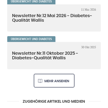
ÜBERGEWICHT UND DIABETES
11 Mai 2026
Newsletter Nr.12 Mai 2026 - Diabetes-
Qualität Wallis
ÜBERGEWICHT UND DIABETES
30 Okt 2025
Newsletter Nr.11 Oktober 2025 -
Diabetes-Qualität Wallis
MEHR ANSEHEN
ZUGEHÖRIGE ARTIKEL UND MEDIEN