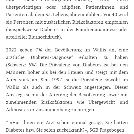
übergewichtigen oder adipösen Patientinnen und
Patienten ab dem 35. Lebensjahr empfohlen. Vor 40 wird
sie Personen mit zusätzlichen Risikofaktoren empfohlen
(beispielsweise Diabetes in der Familienanamnese oder
arterieller Bluthochdruck).
2022 geben 7% der Bevölkerung im Wallis an, eine
ärztliche Diabetes-Diagnose* erhalten zu haben
(Schweiz: 6%). Die Prävalenz von Diabetes ist bei den
Männern höher als bei den Frauen und steigt mit dem
Alter stark an. Seit 1997 ist die Prävalenz sowohl im
Wallis als auch in der Schweiz angestiegen. Dieser
Anstieg ist mit der Alterung der Bevölkerung sowie mit
zunehmenden Risikofaktoren wie Übergewicht und
Adipositas in Zusammenhang zu bringen.
* «Hat Ihnen ein Arzt schon einmal gesagt, Sie hätten
Diabetes bzw. Sie seien zuckerkrank?», SGB Fragebogen.