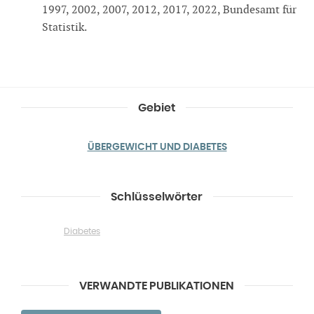
1997, 2002, 2007, 2012, 2017, 2022, Bundesamt für
Statistik.
Gebiet
ÜBERGEWICHT UND DIABETES
Schlüsselwörter
Diabetes
VERWANDTE PUBLIKATIONEN