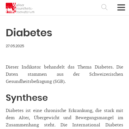
Diabetes
27.05.2025
Dieser Indikator behandelt das Thema Diabetes. Die
Daten stammen aus der Schweizerischen
Gesundheitsbefragung (SGB).
Synthese
Français
Deutsch
Diabetes ist eine chronische Erkrankung, die stark mit
dem Alter, Übergewicht und Bewegungsmangel im
Zusammenhang steht. Die International Diabetes