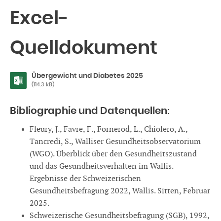
Excel-
Quelldokument
Übergewicht und Diabetes 2025
(114.3 kB)
Bibliographie und Datenquellen:
Fleury, J., Favre, F., Fornerod, L., Chiolero, A.,
Tancredi, S., Walliser Gesundheitsobservatorium
(WGO). Überblick über den Gesundheitszustand
und das Gesundheitsverhalten im Wallis.
Ergebnisse der Schweizerischen
Gesundheitsbefragung 2022, Wallis. Sitten, Februar
2025.
Schweizerische Gesundheitsbefragung (SGB), 1992,