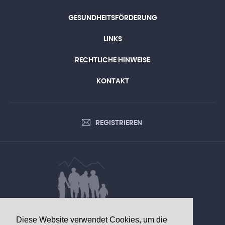
GESUNDHEITSFÖRDERUNG
LINKS
RECHTLICHE HINWEISE
KONTAKT
REGISTRIEREN
DATEN VON GESUNDHEITLICHEM
Diese Website verwendet Cookies, um die
INTERESSE