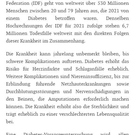
Federation (IDF) geht von weltweit über 530 Millionen
Menschen zwischen 20 und 79 Jahren aus, die 2021 von
einem Diabetes betroffen waren. Denselben
Hochrechnungen der IDF für 2021 zufolge stehen 6,7
Millionen Todesfälle weltweit mit den direkten Folgen
dieser Krankheit im Zusammenhang.
Die Krankheit kann jahrelang unbemerkt bleiben, bis
schwere Komplikationen auftreten. Diabetes erhöht das
Risiko für Herzinfarkte und Schlaganfälle erheblich.
Weitere Komplikationen sind Niereninsuffizienz, bis zur
Erblindung führende Netzhauterkrankungen sowie
Durchblutungsstörungen und Nervenschädigungen in
den Beinen, die Amputationen erforderlich machen
können. Die Krankheit erhöht also die Sterblichkeit und
trägt erheblich zu einer verschlechterten Lebensqualität
bei.
Eine Diabetes-Vorsorgeuntersuchung wird allen