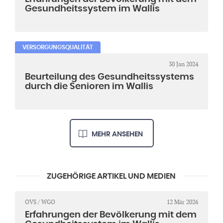
Gesundheitssystem im Wallis
VERSORGUNGSQUALITÄT
30 Jan 2024
Beurteilung des Gesundheitssystems
durch die Senioren im Wallis
MEHR ANSEHEN
ZUGEHÖRIGE ARTIKEL UND MEDIEN
OVS / WGO
12 Mär 2026
Erfahrungen der Bevölkerung mit dem