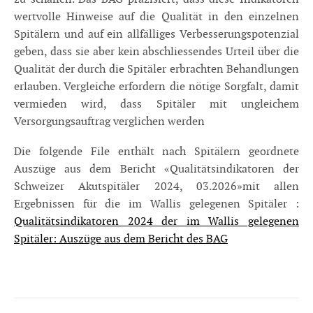
wertvolle Hinweise auf die Qualität in den einzelnen
Spitälern und auf ein allfälliges Verbesserungspotenzial
geben, dass sie aber kein abschliessendes Urteil über die
Qualität der durch die Spitäler erbrachten Behandlungen
erlauben. Vergleiche erfordern die nötige Sorgfalt, damit
vermieden wird, dass Spitäler mit ungleichem
Versorgungsauftrag verglichen werden
Die folgende File enthält nach Spitälern geordnete
Auszüge aus dem Bericht «Qualitätsindikatoren der
Schweizer Akutspitäler 2024, 03.2026»mit allen
Ergebnissen für die im Wallis gelegenen Spitäler :
Qualitätsindikatoren 2024 der im Wallis gelegenen
Spitäler: Auszüge aus dem Bericht des BAG