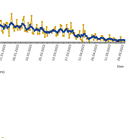
1.01.2022
26.01.2022
10.02.2022
25.02.2022
12.03.2022
27.03.2022
11.04.2022
26.04.2022
11.05.2022
26.05.2022
Date
rs)