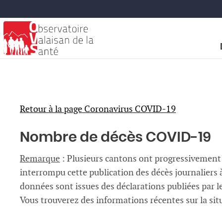
Retour à la page Coronavirus COVID-19
Nombre de décès COVID-19
Remarque
: Plusieurs cantons ont progressivement 
interrompu cette publication des décès journaliers
données sont issues des déclarations publiées par l
Vous trouverez des informations récentes sur la si