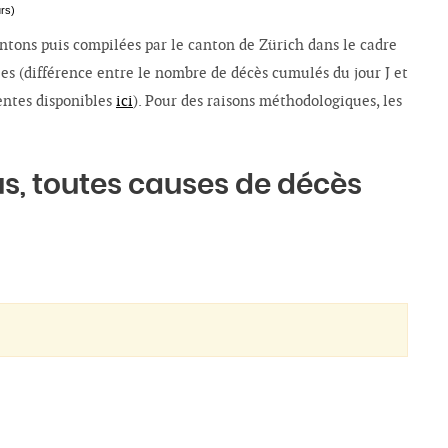
rs)
ntons puis compilées par le canton de Zürich dans le cadre
es (différence entre le nombre de décès cumulés du jour J et
centes disponibles
ici
). Pour des raisons méthodologiques, les
s, toutes causes de décès