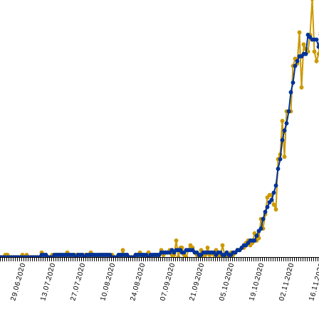
29.06.2020
13.07.2020
27.07.2020
10.08.2020
24.08.2020
07.09.2020
21.09.2020
05.10.2020
19.10.2020
02.11.2020
16.11.