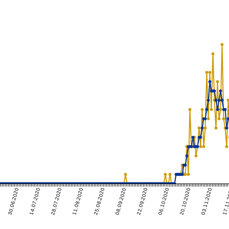
30.06.2020
14.07.2020
28.07.2020
11.08.2020
25.08.2020
08.09.2020
22.09.2020
06.10.2020
20.10.2020
03.11.2020
17.11