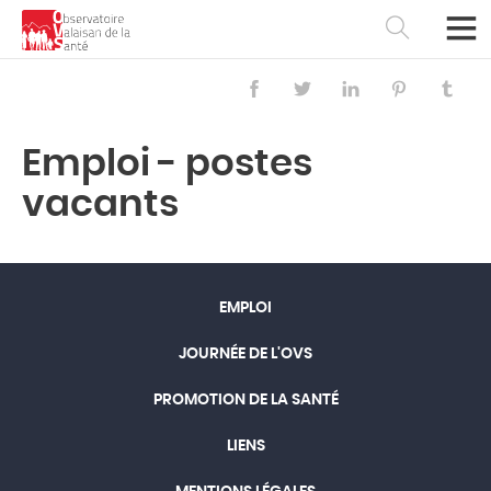
Emploi - postes
vacants
EMPLOI
JOURNÉE DE L'OVS
Français
Deutsch
PROMOTION DE LA SANTÉ
LIENS