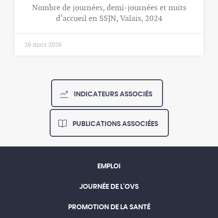
Nombre de journées, demi-journées et nuits
d‘accueil en SSJN, Valais, 2024
26 mars 2026
INDICATEURS ASSOCIÉS
PUBLICATIONS ASSOCIÉES
EMPLOI
JOURNÉE DE L'OVS
PROMOTION DE LA SANTÉ