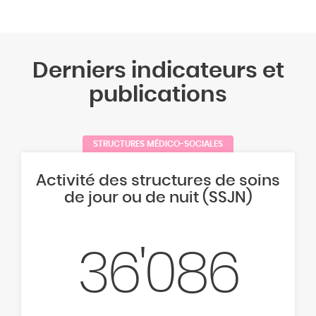
Derniers indicateurs et
publications
STRUCTURES MÉDICO-SOCIALES
Activité des structures de soins
de jour ou de nuit (SSJN)
36'086