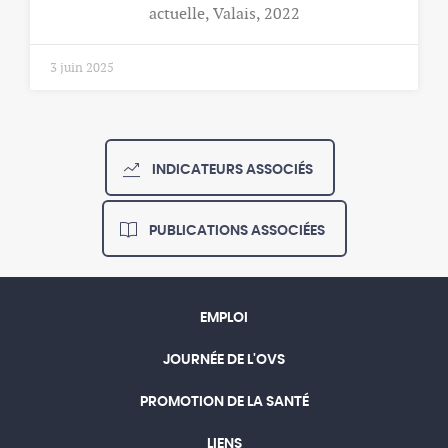
actuelle, Valais, 2022
3 juin 2025
INDICATEURS ASSOCIÉS
PUBLICATIONS ASSOCIÉES
EMPLOI
JOURNÉE DE L'OVS
PROMOTION DE LA SANTÉ
LIENS