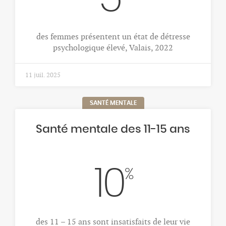
des femmes présentent un état de détresse
psychologique élevé, Valais, 2022
11 juil. 2025
SANTÉ MENTALE
Santé mentale des 11-15 ans
10
%
des 11 – 15 ans sont insatisfaits de leur vie