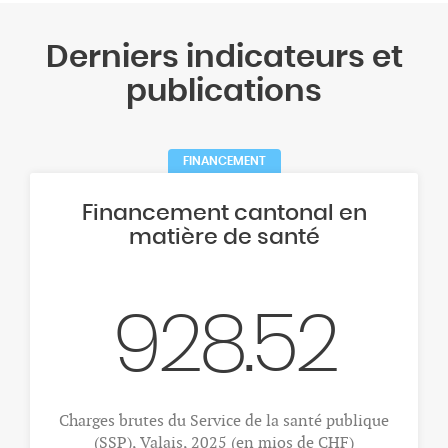
Derniers indicateurs et
publications
FINANCEMENT
Financement cantonal en
matière de santé
928.52
Charges brutes du Service de la santé publique
(SSP), Valais, 2025 (en mios de CHF)