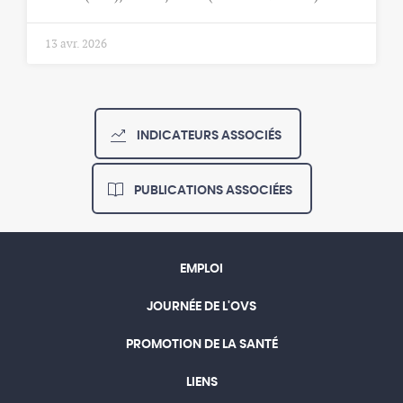
13 avr. 2026
INDICATEURS ASSOCIÉS
PUBLICATIONS ASSOCIÉES
EMPLOI
JOURNÉE DE L'OVS
PROMOTION DE LA SANTÉ
LIENS