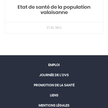
Etat de santé de la population
valaisanne
27.01.2011
EMPLOI
JOURNÉE DE L'OVS
PROMOTION DE LA SANTÉ
LIENS
MENTIONS LÉGALES