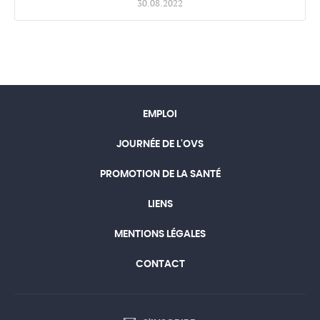
30.08.2022
EMPLOI
JOURNÉE DE L'OVS
PROMOTION DE LA SANTÉ
LIENS
MENTIONS LÉGALES
CONTACT