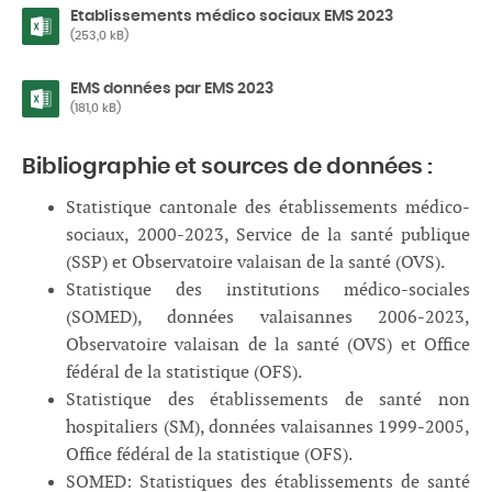
Etablissements médico sociaux EMS 2023
(253,0 kB)
EMS données par EMS 2023
(181,0 kB)
Bibliographie et sources de données :
Statistique cantonale des établissements médico-
sociaux, 2000-2023, Service de la santé publique
(SSP) et Observatoire valaisan de la santé (OVS).
Statistique des institutions médico-sociales
(SOMED), données valaisannes 2006-2023,
Observatoire valaisan de la santé (OVS) et Office
fédéral de la statistique (OFS).
Statistique des établissements de santé non
hospitaliers (SM), données valaisannes 1999-2005,
Office fédéral de la statistique (OFS).
SOMED: Statistiques des établissements de santé