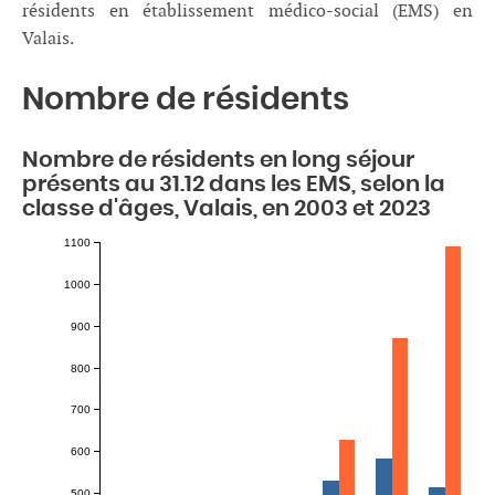
résidents en établissement médico-social (EMS) en
Valais.
Nombre de résidents
Nombre de résidents en long séjour
présents au 31.12 dans les EMS, selon la
classe d'âges, Valais, en 2003 et 2023
1100
1000
900
800
700
600
500