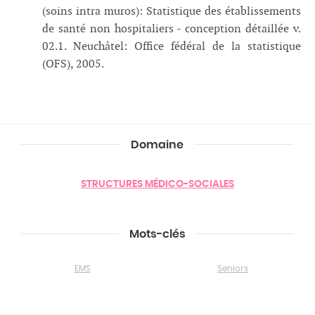
(soins intra muros): Statistique des établissements
de santé non hospitaliers - conception détaillée v.
02.1. Neuchâtel: Office fédéral de la statistique
(OFS), 2005.
Domaine
STRUCTURES MÉDICO-SOCIALES
Mots-clés
EMS
Seniors