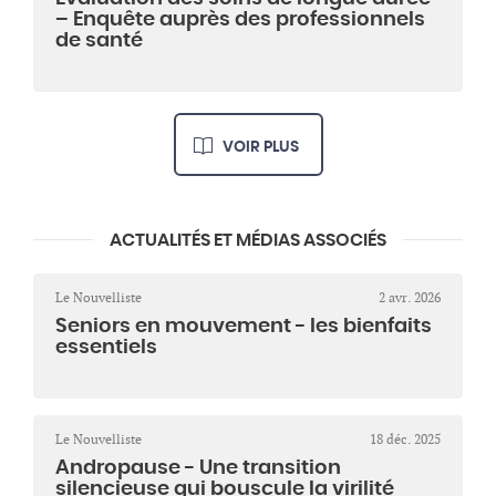
– Enquête auprès des professionnels
de santé
VOIR PLUS
ACTUALITÉS ET MÉDIAS ASSOCIÉS
Le Nouvelliste
2 avr. 2026
Seniors en mouvement - les bienfaits
essentiels
Le Nouvelliste
18 déc. 2025
Andropause - Une transition
silencieuse qui bouscule la virilité