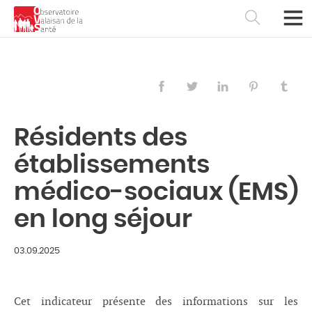
Résidents des
établissements
médico-sociaux (EMS)
en long séjour
Français
Deutsch
03.09.2025
Cet indicateur présente des informations sur les