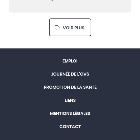
VOIR PLUS
EMPLOI
JOURNÉE DE L'OVS
PROMOTION DE LA SANTÉ
LIENS
MENTIONS LÉGALES
CONTACT