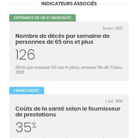
INDICATEURS ASSOCIÉS
ESPÉRANCE DE VIE ET MORTALITÉ
16 nov. 2022
Nombre de décès par semaine de
personnes de 65 ans et plus
126
décès par semaine (65 ans et plus), semaine No 46, Valais,
2020
FINANCEMENT
1 juil. 2026
Coûts de la santé selon le fournisseur
de prestations
35
%