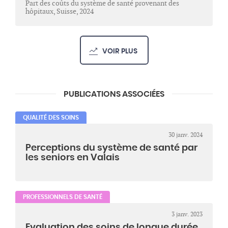
Part des coûts du système de santé provenant des
hôpitaux, Suisse, 2024
VOIR PLUS
PUBLICATIONS ASSOCIÉES
QUALITÉ DES SOINS
30 janv. 2024
Perceptions du système de santé par
les seniors en Valais
PROFESSIONNELS DE SANTÉ
3 janv. 2023
Evaluation des soins de longue durée