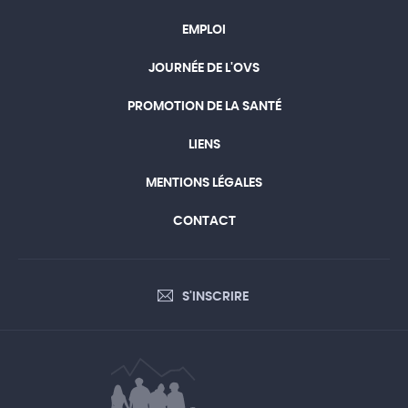
EMPLOI
JOURNÉE DE L'OVS
PROMOTION DE LA SANTÉ
LIENS
MENTIONS LÉGALES
CONTACT
S'INSCRIRE