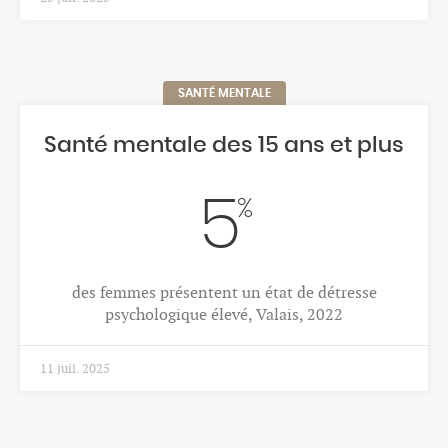
SANTÉ MENTALE
Santé mentale des 15 ans et plus
5
%
des femmes présentent un état de détresse
psychologique élevé, Valais, 2022
11 juil. 2025