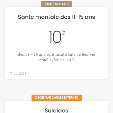
SANTÉ MENTALE
Santé mentale des 11-15 ans
10
%
des 11 – 15 ans sont insatisfaits de leur vie
actuelle, Valais, 2022
3 juin 2025
DÉCÈS PAR CAUSES EXTERNES
Suicides