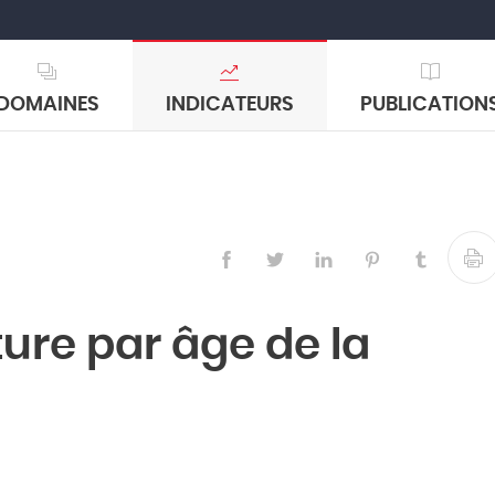
DOMAINES
INDICATEURS
PUBLICATION
ture par âge de la