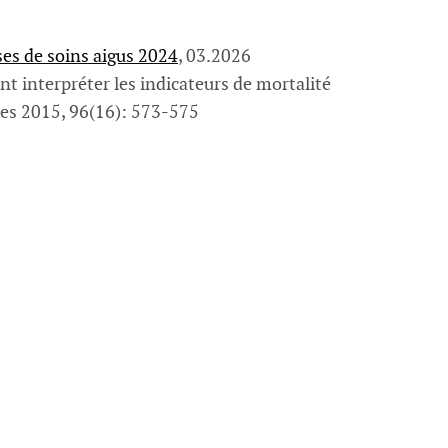
ses de soins aigus 2024
, 03.2026
 interpréter les indicateurs de mortalité
ses 2015, 96(16): 573-575