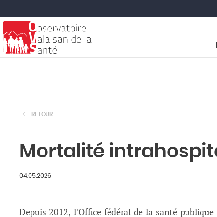
RETOUR
Mortalité intrahospit
04.05.2026
Depuis 2012, l’Office fédéral de la santé publique