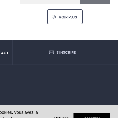
VOIR PLUS
S'INSCRIRE
TACT
cookies. Vous avez la