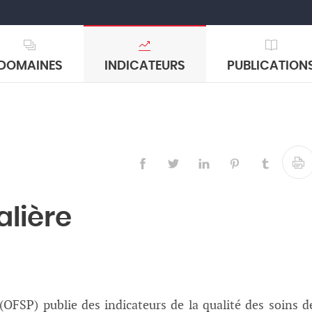
DOMAINES
INDICATEURS
PUBLICATION
alière
 (OFSP) publie des indicateurs de la qualité des soins d