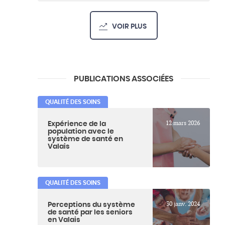
VOIR PLUS
PUBLICATIONS ASSOCIÉES
QUALITÉ DES SOINS
12 mars 2026
Expérience de la
population avec le
système de santé en
Valais
QUALITÉ DES SOINS
30 janv. 2024
Perceptions du système
de santé par les seniors
en Valais