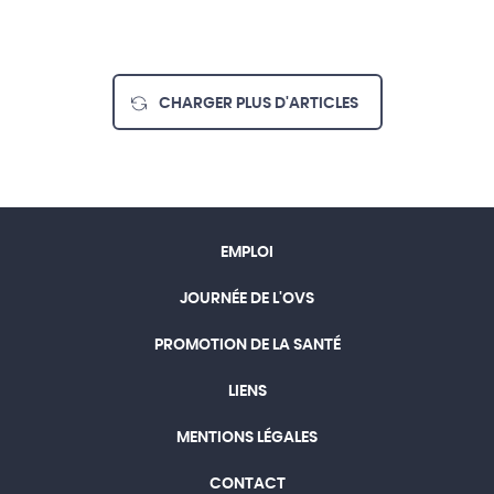
CHARGER PLUS D'ARTICLES
EMPLOI
JOURNÉE DE L'OVS
PROMOTION DE LA SANTÉ
LIENS
MENTIONS LÉGALES
CONTACT