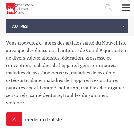
AUTRES
Vous trouverez ci-après des articles santé du Nouvelliste
ainsi que des émissions l'antidote de Canal 9 qui traitent
de divers sujets: allergies, éducation, grossesse et
conception, maladies de l'appareil génito-urinaires,
maladies du système nerveux, maladies du système
ostéo-articulaire, maladies de l’appareil respiratoire,
parasites chez l'homme, pollution, troubles des organes
sensoriels, santé dentaire, troubles du sommeil,
violence.
Français
Deutsch
medecin dentiste