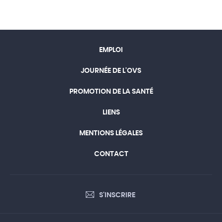
EMPLOI
JOURNÉE DE L'OVS
PROMOTION DE LA SANTÉ
LIENS
MENTIONS LÉGALES
CONTACT
S'INSCRIRE