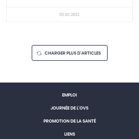
03.02.2022
CHARGER PLUS D'ARTICLES
EMPLOI
JOURNÉE DE L'OVS
PROMOTION DE LA SANTÉ
LIENS