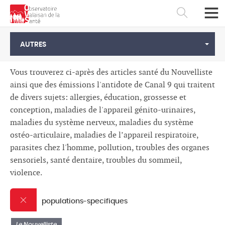
AUTRES
Vous trouverez ci-après des articles santé du Nouvelliste
ainsi que des émissions l'antidote de Canal 9 qui traitent
de divers sujets: allergies, éducation, grossesse et
conception, maladies de l'appareil génito-urinaires,
maladies du système nerveux, maladies du système
ostéo-articulaire, maladies de l’appareil respiratoire,
parasites chez l'homme, pollution, troubles des organes
sensoriels, santé dentaire, troubles du sommeil,
violence.
Français
Deutsch
populations-specifiques
Le Nouvelliste