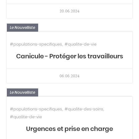
20.06.2024
Le Nouvelliste
#populations-specifiques
#qualite-de-vie
Canicule - Protéger les travailleurs
06.06.2024
Le Nouvelliste
#populations-specifiques
#qualite-des-soins
#qualite-de-vie
Urgences et prise en charge