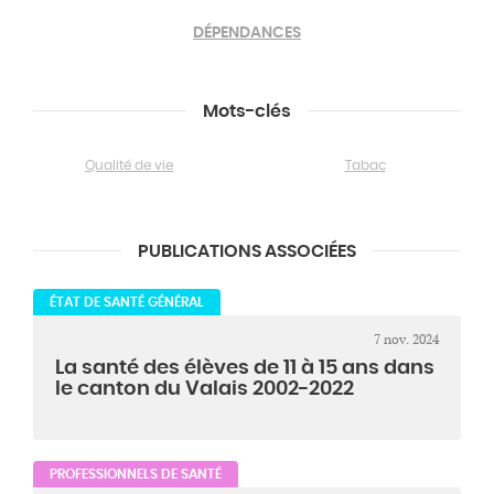
DÉPENDANCES
Mots-clés
Qualité de vie
Tabac
PUBLICATIONS ASSOCIÉES
ÉTAT DE SANTÉ GÉNÉRAL
7 nov. 2024
La santé des élèves de 11 à 15 ans dans
le canton du Valais 2002-2022
PROFESSIONNELS DE SANTÉ