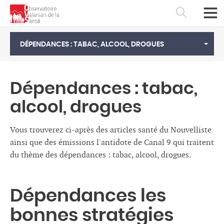
DÉPENDANCES : TABAC, ALCOOL, DROGUES
Dépendances : tabac,
alcool, drogues
Vous trouverez ci-après des articles santé du Nouvelliste
ainsi que des émissions l'antidote de Canal 9 qui traitent
du thème des dépendances : tabac, alcool, drogues.
Français
Deutsch
Dépendances les
bonnes stratégies