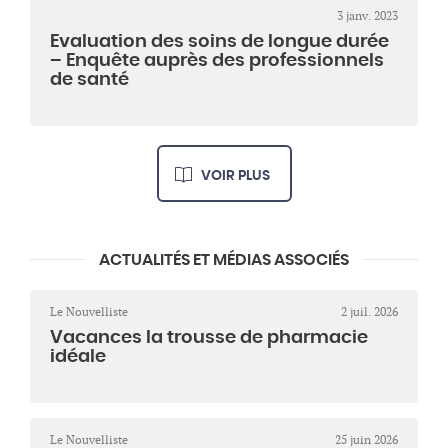
3 janv. 2023
Evaluation des soins de longue durée
– Enquête auprès des professionnels
de santé
VOIR PLUS
ACTUALITÉS ET MÉDIAS ASSOCIÉS
Le Nouvelliste
2 juil. 2026
Vacances la trousse de pharmacie
idéale
Le Nouvelliste
25 juin 2026