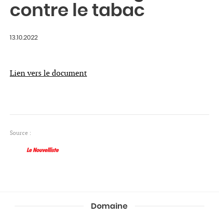
contre le tabac
13.10.2022
Lien vers le document
Source :
Domaine