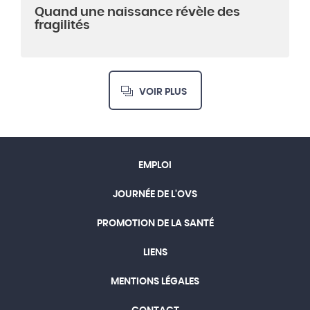
Quand une naissance révèle des
fragilités
VOIR PLUS
EMPLOI
JOURNÉE DE L'OVS
PROMOTION DE LA SANTÉ
LIENS
MENTIONS LÉGALES