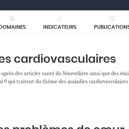
DOMAINES
INDICATEURS
PUBLICATION
es cardiovasculaires
-après des articles santé du Nouvelliste ainsi que des ém
al 9 qui traitent du thème des maladies cardiovasculaires