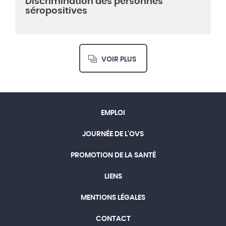
Discrimination des personnes
séropositives
VOIR PLUS
EMPLOI
JOURNÉE DE L'OVS
PROMOTION DE LA SANTÉ
LIENS
MENTIONS LÉGALES
CONTACT