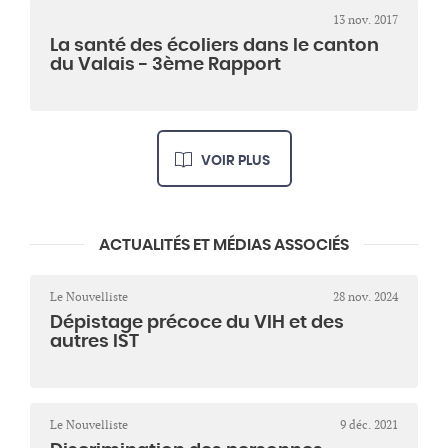
13 nov. 2017
La santé des écoliers dans le canton
du Valais - 3ème Rapport
VOIR PLUS
ACTUALITÉS ET MÉDIAS ASSOCIÉS
Le Nouvelliste
28 nov. 2024
Dépistage précoce du VIH et des
autres IST
Le Nouvelliste
9 déc. 2021