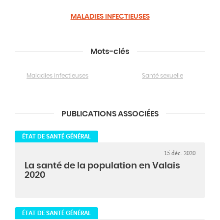
MALADIES INFECTIEUSES
Mots-clés
Maladies infectieuses
Santé sexuelle
PUBLICATIONS ASSOCIÉES
ÉTAT DE SANTÉ GÉNÉRAL
15 déc. 2020
La santé de la population en Valais
2020
ÉTAT DE SANTÉ GÉNÉRAL