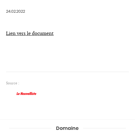
24.02.2022
Lien vers le document
Source :
Domaine