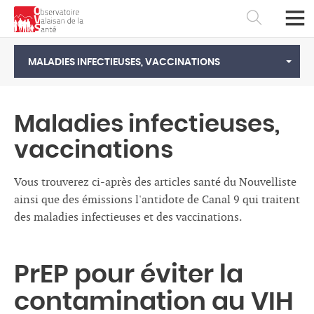
MALADIES INFECTIEUSES, VACCINATIONS
Maladies infectieuses,
vaccinations
Vous trouverez ci-après des articles santé du Nouvelliste
ainsi que des émissions l'antidote de Canal 9 qui traitent
des maladies infectieuses et des vaccinations.
Français
Deutsch
PrEP pour éviter la
contamination au VIH