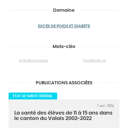
Domaine
EXCÈS DE POIDS ET DIABÈTE
Mots-clés
Activité physique
Qualité de vie
PUBLICATIONS ASSOCIÉES
ÉTAT DE SANTÉ GÉNÉRAL
7 nov. 2024
La santé des élèves de 11 à 15 ans dans
le canton du Valais 2002-2022