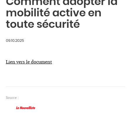
Comment adopter la
mobilité active en
toute sécurité
09.10.2025
Lien vers le document
Source :