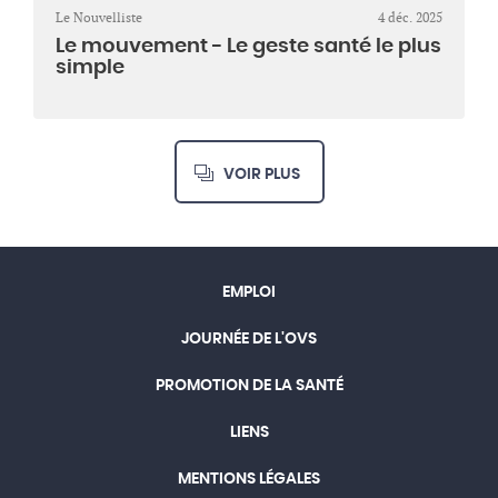
Le Nouvelliste
4 déc. 2025
Le mouvement - Le geste santé le plus
simple
VOIR PLUS
EMPLOI
JOURNÉE DE L'OVS
PROMOTION DE LA SANTÉ
LIENS
MENTIONS LÉGALES