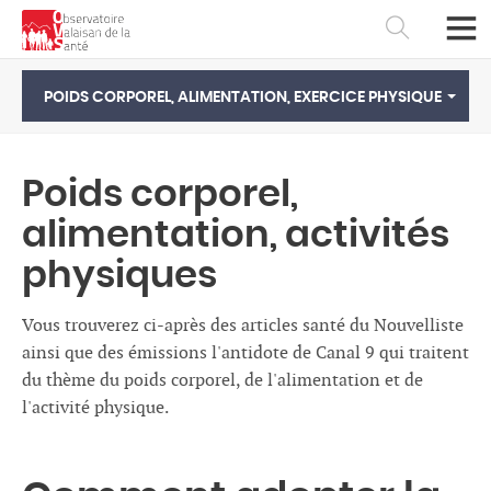
POIDS CORPOREL, ALIMENTATION, EXERCICE PHYSIQUE
Poids corporel,
alimentation, activités
physiques
Vous trouverez ci-après des articles santé du Nouvelliste
ainsi que des émissions l'antidote de Canal 9 qui traitent
du thème du poids corporel, de l'alimentation et de
Français
Deutsch
l'activité physique.