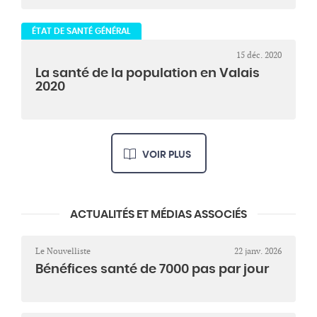
ÉTAT DE SANTÉ GÉNÉRAL
15 déc. 2020
La santé de la population en Valais
2020
VOIR PLUS
ACTUALITÉS ET MÉDIAS ASSOCIÉS
Le Nouvelliste
22 janv. 2026
Bénéfices santé de 7000 pas par jour