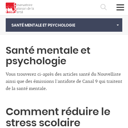
SANTÉ MENTALE ET PSYCHOLOGIE
Santé mentale et
psychologie
Vous trouverez ci-après des articles santé du Nouvelliste
ainsi que des émissions l'antidote de Canal 9 qui traitent
de la santé mentale.
Français
Deutsch
Comment réduire le
stress scolaire