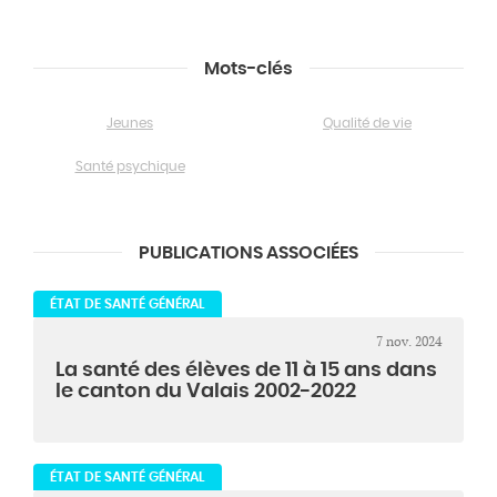
Mots-clés
Jeunes
Qualité de vie
Santé psychique
PUBLICATIONS ASSOCIÉES
ÉTAT DE SANTÉ GÉNÉRAL
7 nov. 2024
La santé des élèves de 11 à 15 ans dans
le canton du Valais 2002-2022
ÉTAT DE SANTÉ GÉNÉRAL