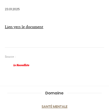
23.01.2025
Lien vers le document
Source :
Domaine
SANTÉ MENTALE