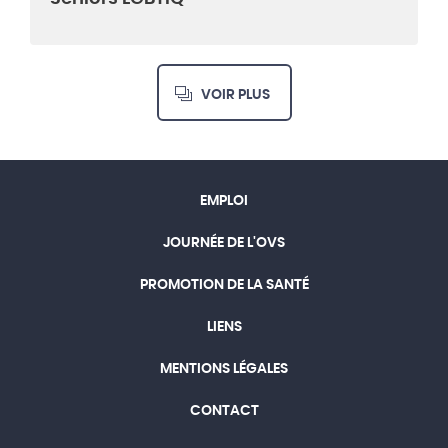
VOIR PLUS
EMPLOI
JOURNÉE DE L'OVS
PROMOTION DE LA SANTÉ
LIENS
MENTIONS LÉGALES
CONTACT