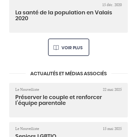
15 déc. 2020
La santé de la population en Valais
2020
VOIR PLUS
ACTUALITÉS ET MÉDIAS ASSOCIÉS
Le Nouvelliste
22 mai 2025
Préserver le couple et renforcer
l'équipe parentale
Le Nouvelliste
15 mai 2025
Seniors LGBTIQ