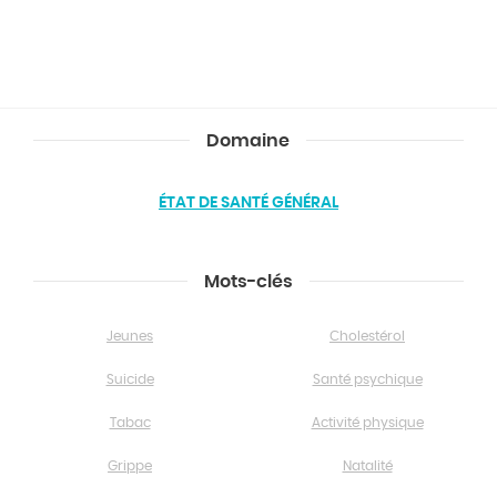
Domaine
ÉTAT DE SANTÉ GÉNÉRAL
Mots-clés
Jeunes
Cholestérol
Suicide
Santé psychique
Tabac
Activité physique
Grippe
Natalité