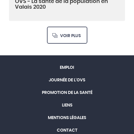
OVS - La santé de la population en
Valais 2020
VOIR PLUS
EMPLOI
JOURNÉE DE L'OVS
PROMOTION DE LA SANTÉ
LIENS
MENTIONS LÉGALES
CONTACT