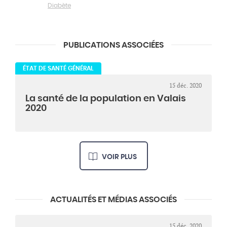
Diabète
PUBLICATIONS ASSOCIÉES
ÉTAT DE SANTÉ GÉNÉRAL
15 déc. 2020
La santé de la population en Valais
2020
VOIR PLUS
ACTUALITÉS ET MÉDIAS ASSOCIÉS
15 déc. 2020