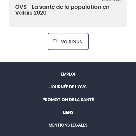
OVS - La santé de la population en
Valais 2020
VOIR PLUS
EMPLOI
JOURNÉE DE L'OVS
PROMOTION DE LA SANTÉ
LIENS
MENTIONS LÉGALES