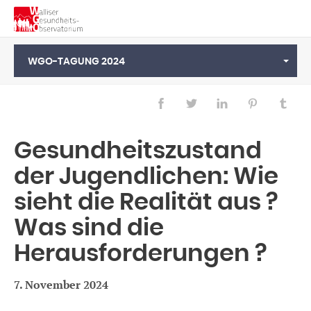
WGO-TAGUNG 2024
Gesundheitszustand
der Jugendlichen: Wie
sieht die Realität aus ?
Was sind die
Herausforderungen ?
Français
Deutsch
7. November 2024