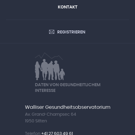
KONTAKT
REGISTRIEREN
DATEN VON GESUNDHEITLICHEM
INTERESSE
Walliser Gesundheitsobservatorium
Av. Grand-Champsec 64
1950 Sitten
Telefon
+41 27 603 49 61