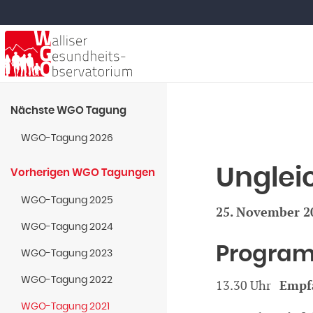
Nächste WGO Tagung
WGO-Tagung 2026
Unglei
Vorherigen WGO Tagungen
WGO-Tagung 2025
25. November 2
WGO-Tagung 2024
Program
WGO-Tagung 2023
WGO-Tagung 2022
13.30 Uhr
Empf
WGO-Tagung 2021