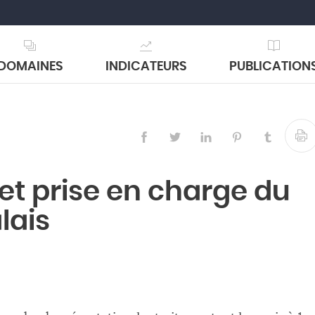
DOMAINES
INDICATEURS
PUBLICATION
et prise en charge du
lais