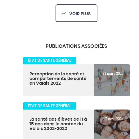
VOIR PLUS
PUBLICATIONS ASSOCIÉES
ÉTAT DE SANTÉ GÉNÉRAL
31 mars 2025
Perception de la santé et
comportements de santé
en Valais 2022
ÉTAT DE SANTÉ GÉNÉRAL
7 nov. 2024
La santé des élèves de 11 à
15 ans dans le canton du
Valais 2002-2022