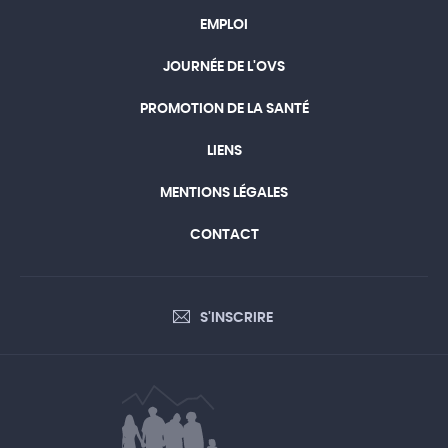
EMPLOI
JOURNÉE DE L'OVS
PROMOTION DE LA SANTÉ
LIENS
MENTIONS LÉGALES
CONTACT
S'INSCRIRE