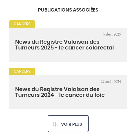
PUBLICATIONS ASSOCIÉES
CANCERS
5 déc. 2025
News du Registre Valaisan des
Tumeurs 2025 - le cancer colorectal
CANCERS
27 août 2024
News du Registre Valaisan des
Tumeurs 2024 - le cancer du foie
VOIR PLUS