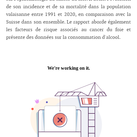
de son incidence et de sa mortalité dans la population
valaisanne entre 1991 et 2020, en comparaison avec la
Suisse dans son ensemble. Le rapport aborde également
les facteurs de risque associés au cancer du foie et
présente des données sur la consommation d'alcool.