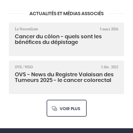
ACTUALITÉS ET MÉDIAS ASSOCIÉS
Le Nouvelliste
5 mars 2026
Cancer du côlon - quels sont les
bénéfices du dépistage
OVS / WGO
5 déc. 2025
OVS - News du Registre Valaisan des
Tumeurs 2025 - le cancer colorectal
VOIR PLUS