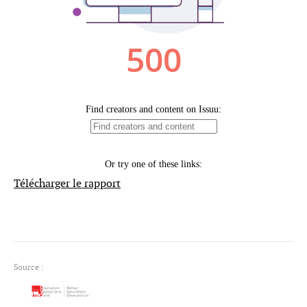
Télécharger le rapport
Source :