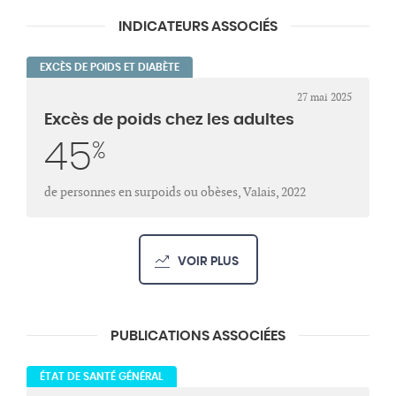
INDICATEURS ASSOCIÉS
EXCÈS DE POIDS ET DIABÈTE
27 mai 2025
Excès de poids chez les adultes
45
%
de personnes en surpoids ou obèses, Valais, 2022
VOIR PLUS
PUBLICATIONS ASSOCIÉES
ÉTAT DE SANTÉ GÉNÉRAL