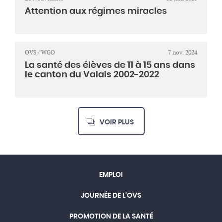
Attention aux régimes miracles
OVS / WGO
7 nov. 2024
La santé des élèves de 11 à 15 ans dans
le canton du Valais 2002-2022
VOIR PLUS
EMPLOI
JOURNÉE DE L'OVS
PROMOTION DE LA SANTÉ