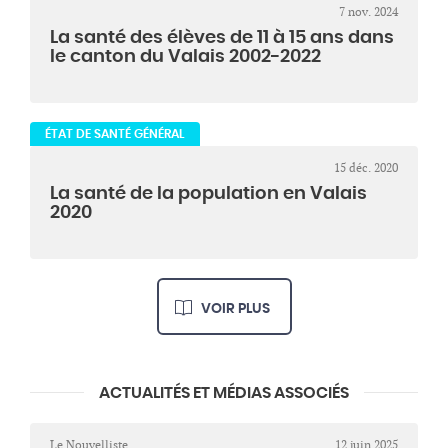
7 nov. 2024
La santé des élèves de 11 à 15 ans dans
le canton du Valais 2002-2022
ÉTAT DE SANTÉ GÉNÉRAL
15 déc. 2020
La santé de la population en Valais
2020
VOIR PLUS
ACTUALITÉS ET MÉDIAS ASSOCIÉS
Le Nouvelliste
12 juin 2025