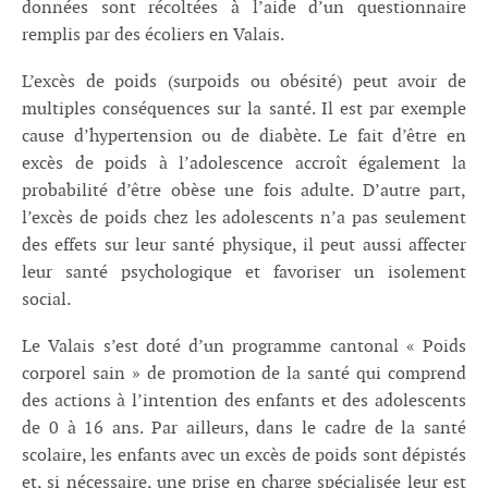
données sont récoltées à l’aide d’un questionnaire
remplis par des écoliers en Valais.
L’excès de poids (surpoids ou obésité) peut avoir de
multiples conséquences sur la santé. Il est par exemple
cause d’hypertension ou de diabète. Le fait d’être en
excès de poids à l’adolescence accroît également la
probabilité d’être obèse une fois adulte. D’autre part,
l’excès de poids chez les adolescents n’a pas seulement
des effets sur leur santé physique, il peut aussi affecter
leur santé psychologique et favoriser un isolement
social.
Le Valais s’est doté d’un programme cantonal « Poids
corporel sain » de promotion de la santé qui comprend
des actions à l’intention des enfants et des adolescents
de 0 à 16 ans. Par ailleurs, dans le cadre de la santé
scolaire, les enfants avec un excès de poids sont dépistés
et, si nécessaire, une prise en charge spécialisée leur est