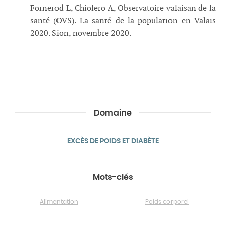
Fornerod L, Chiolero A, Observatoire valaisan de la
santé (OVS). La santé de la population en Valais
2020. Sion, novembre 2020.
Domaine
EXCÈS DE POIDS ET DIABÈTE
Mots-clés
Alimentation
Poids corporel