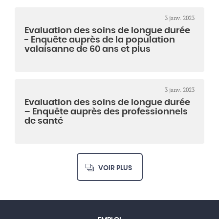
3 janv. 2023
Evaluation des soins de longue durée
- Enquête auprès de la population
valaisanne de 60 ans et plus
3 janv. 2023
Evaluation des soins de longue durée
– Enquête auprès des professionnels
de santé
VOIR PLUS