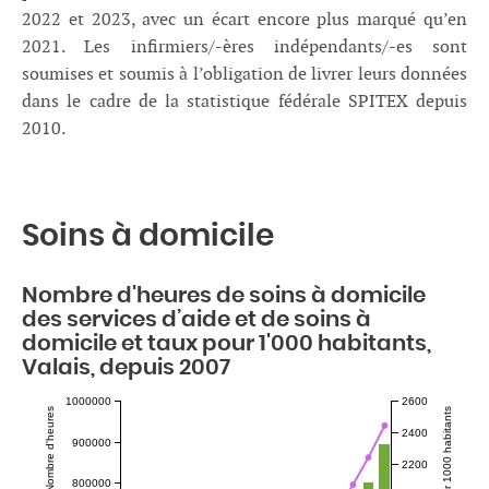
2022 et 2023, avec un écart encore plus marqué qu’en
2021. Les infirmiers/-ères indépendants/-es sont
soumises et soumis à l’obligation de livrer leurs données
dans le cadre de la statistique fédérale SPITEX depuis
2010.
Soins à domicile
Nombre d'heures de soins à domicile
des services d’aide et de soins à
domicile et taux pour 1'000 habitants,
Valais, depuis 2007
1000000
2600
Nombre d'heures
2400
900000
2200
800000