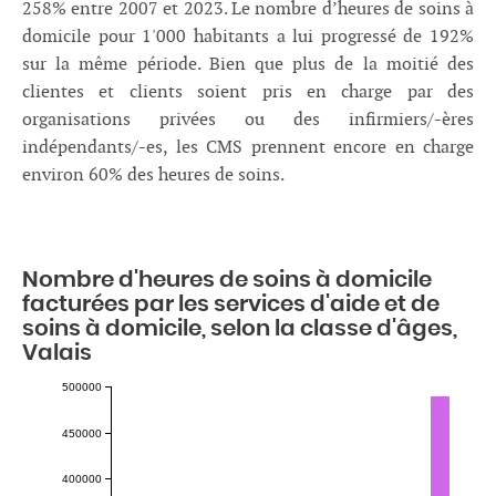
258% entre 2007 et 2023. Le nombre d’heures de soins à
domicile pour 1'000 habitants a lui progressé de 192%
sur la même période. Bien que plus de la moitié des
clientes et clients soient pris en charge par des
organisations privées ou des infirmiers/-ères
indépendants/-es, les CMS prennent encore en charge
environ 60% des heures de soins.
Nombre d'heures de soins à domicile
facturées par les services d'aide et de
soins à domicile, selon la classe d'âges,
Valais
500000
450000
400000