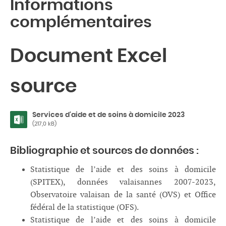
Informations
complémentaires
Document Excel
source
Services d'aide et de soins à domicile 2023
(217,0 kB)
Bibliographie et sources de données :
Statistique de l’aide et des soins à domicile
(SPITEX), données valaisannes 2007-2023,
Observatoire valaisan de la santé (OVS) et Office
fédéral de la statistique (OFS).
Statistique de l’aide et des soins à domicile