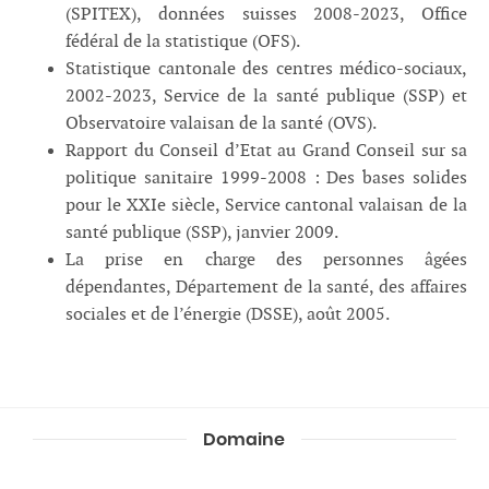
(SPITEX), données suisses 2008-2023, Office
fédéral de la statistique (OFS).
Statistique cantonale des centres médico-sociaux,
2002-2023, Service de la santé publique (SSP) et
Observatoire valaisan de la santé (OVS).
Rapport du Conseil d’Etat au Grand Conseil sur sa
politique sanitaire 1999-2008 : Des bases solides
pour le XXIe siècle, Service cantonal valaisan de la
santé publique (SSP), janvier 2009.
La prise en charge des personnes âgées
dépendantes, Département de la santé, des affaires
sociales et de l’énergie (DSSE), août 2005.
Domaine