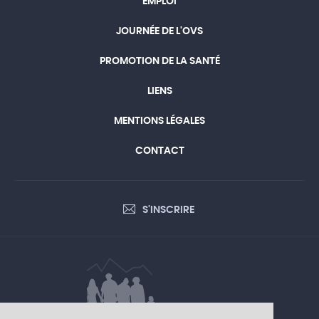
EMPLOI
JOURNÉE DE L'OVS
PROMOTION DE LA SANTÉ
LIENS
MENTIONS LÉGALES
CONTACT
S'INSCRIRE