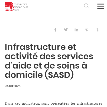
Infrastructure et
activité des services
d’aide et de soins à
domicile (SASD)
Français
Deutsch
04.08.2025
Dans cet indicateur, sont présentées les infrastructures