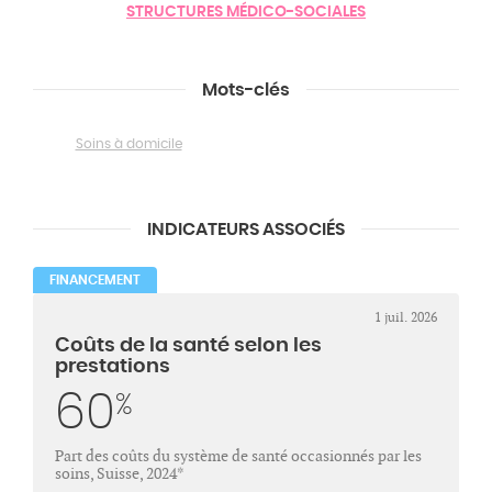
STRUCTURES MÉDICO-SOCIALES
Mots-clés
Soins à domicile
INDICATEURS ASSOCIÉS
FINANCEMENT
1 juil. 2026
Coûts de la santé selon les
prestations
60
%
Part des coûts du système de santé occasionnés par les
soins, Suisse, 2024*