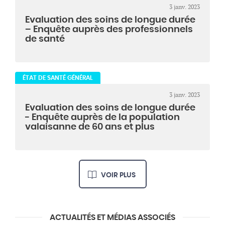
3 janv. 2023
Evaluation des soins de longue durée
– Enquête auprès des professionnels
de santé
ÉTAT DE SANTÉ GÉNÉRAL
3 janv. 2023
Evaluation des soins de longue durée
- Enquête auprès de la population
valaisanne de 60 ans et plus
VOIR PLUS
ACTUALITÉS ET MÉDIAS ASSOCIÉS