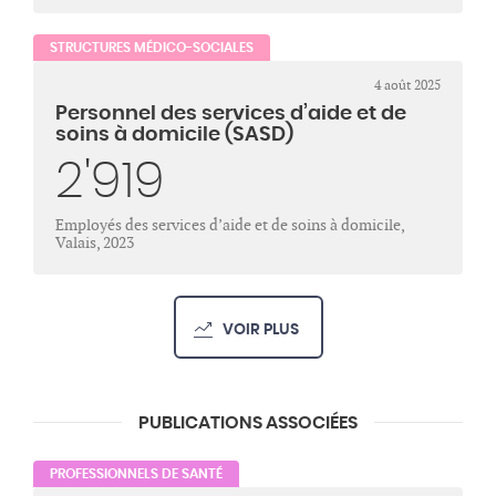
STRUCTURES MÉDICO-SOCIALES
4 août 2025
Personnel des services d’aide et de
soins à domicile (SASD)
2'919
Employés des services d’aide et de soins à domicile,
Valais, 2023
VOIR PLUS
PUBLICATIONS ASSOCIÉES
PROFESSIONNELS DE SANTÉ