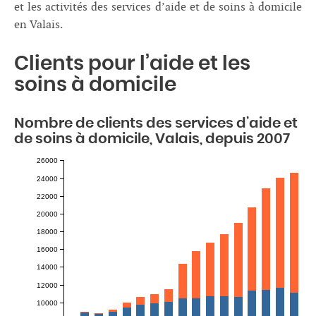
et les activités des services d’aide et de soins à domicile
en Valais.
Clients pour l’aide et les
soins à domicile
Nombre de clients des services d’aide et
de soins à domicile, Valais, depuis 2007
26000
24000
22000
20000
18000
16000
14000
12000
10000