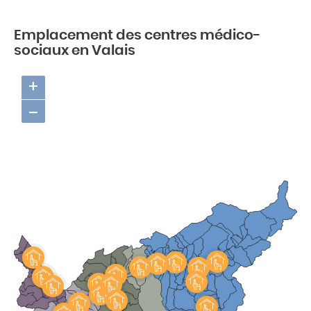
Emplacement des centres médico-
sociaux en Valais
+
−