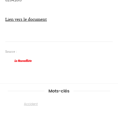
02.04.2015
Lien vers le document
Source :
Mots-clés
Accident