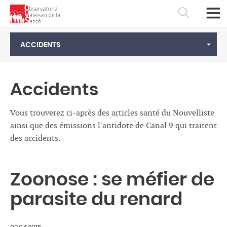
ACCIDENTS
Accidents
Vous trouverez ci-après des articles santé du Nouvelliste
ainsi que des émissions l'antidote de Canal 9 qui traitent
des accidents.
Zoonose : se méfier de
Français
Deutsch
parasite du renard