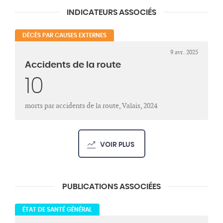
INDICATEURS ASSOCIÉS
DÉCÈS PAR CAUSES EXTERNES
9 avr. 2025
Accidents de la route
10
morts par accidents de la route, Valais, 2024
VOIR PLUS
PUBLICATIONS ASSOCIÉES
ÉTAT DE SANTÉ GÉNÉRAL