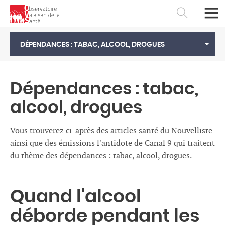
DÉPENDANCES : TABAC, ALCOOL, DROGUES
Dépendances : tabac,
alcool, drogues
Vous trouverez ci-après des articles santé du Nouvelliste
ainsi que des émissions l'antidote de Canal 9 qui traitent
du thème des dépendances : tabac, alcool, drogues.
Français
Deutsch
Quand l'alcool
déborde pendant les