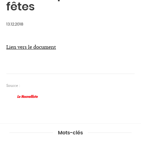
fêtes
13.12.2018
Lien vers le document
Source :
Mots-clés