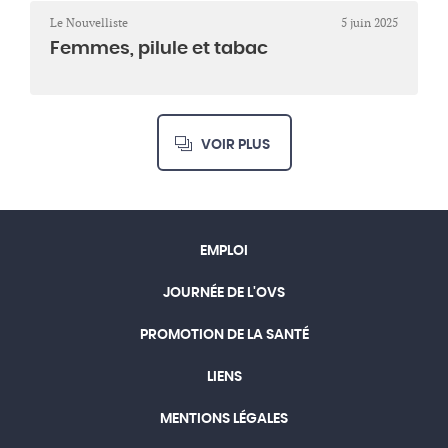
Le Nouvelliste
5 juin 2025
Femmes, pilule et tabac
VOIR PLUS
EMPLOI
JOURNÉE DE L'OVS
PROMOTION DE LA SANTÉ
LIENS
MENTIONS LÉGALES