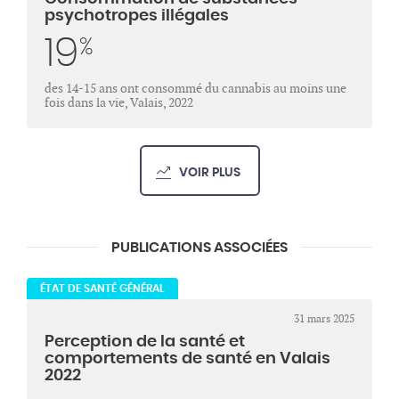
psychotropes illégales
19
%
des 14-15 ans ont consommé du cannabis au moins une
fois dans la vie, Valais, 2022
VOIR PLUS
PUBLICATIONS ASSOCIÉES
ÉTAT DE SANTÉ GÉNÉRAL
31 mars 2025
Perception de la santé et
comportements de santé en Valais
2022