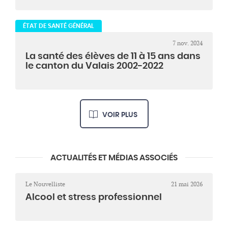
ÉTAT DE SANTÉ GÉNÉRAL
7 nov. 2024
La santé des élèves de 11 à 15 ans dans
le canton du Valais 2002-2022
VOIR PLUS
ACTUALITÉS ET MÉDIAS ASSOCIÉS
Le Nouvelliste
21 mai 2026
Alcool et stress professionnel