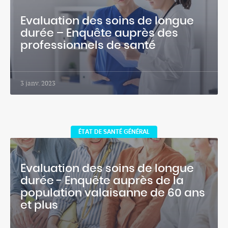
Evaluation des soins de longue
durée – Enquête auprès des
professionnels de santé
3 janv. 2023
ÉTAT DE SANTÉ GÉNÉRAL
Evaluation des soins de longue
durée - Enquête auprès de la
population valaisanne de 60 ans
et plus