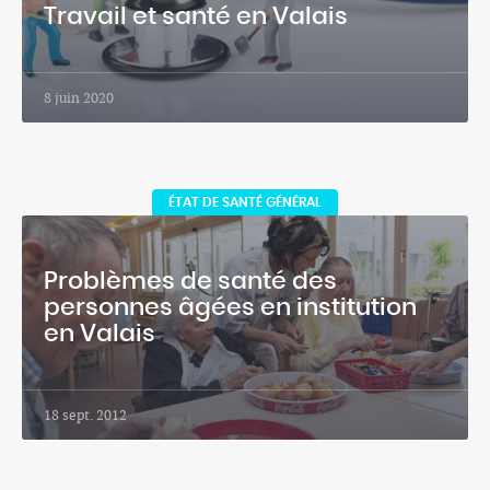
Travail et santé en Valais
8 juin 2020
ÉTAT DE SANTÉ GÉNÉRAL
Problèmes de santé des
personnes âgées en institution
en Valais
18 sept. 2012