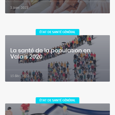
3 janv. 2023
ÉTAT DE SANTÉ GÉNÉRAL
La santé de la population en
Valais 2020
15 déc. 2020
ÉTAT DE SANTÉ GÉNÉRAL