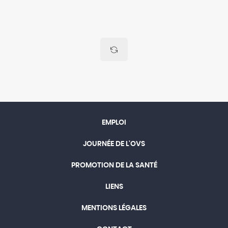
EMPLOI
JOURNÉE DE L'OVS
PROMOTION DE LA SANTÉ
LIENS
MENTIONS LÉGALES