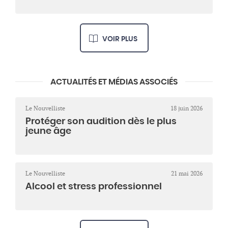
VOIR PLUS
ACTUALITÉS ET MÉDIAS ASSOCIÉS
Le Nouvelliste
18 juin 2026
Protéger son audition dès le plus
jeune âge
Le Nouvelliste
21 mai 2026
Alcool et stress professionnel