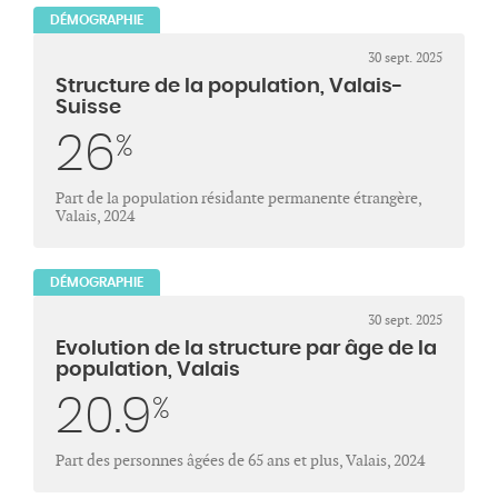
DÉMOGRAPHIE
30 sept. 2025
Structure de la population, Valais-
Suisse
26
%
Part de la population résidante permanente étrangère,
Valais, 2024
DÉMOGRAPHIE
30 sept. 2025
Evolution de la structure par âge de la
population, Valais
20.9
%
Part des personnes âgées de 65 ans et plus, Valais, 2024