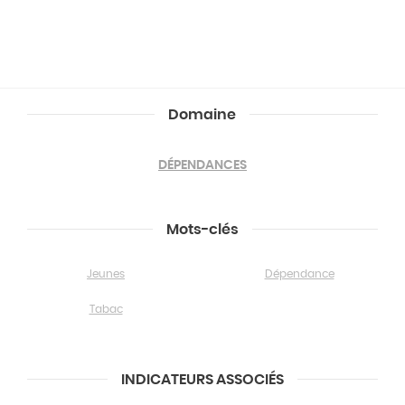
Domaine
DÉPENDANCES
Mots-clés
Jeunes
Dépendance
Tabac
INDICATEURS ASSOCIÉS