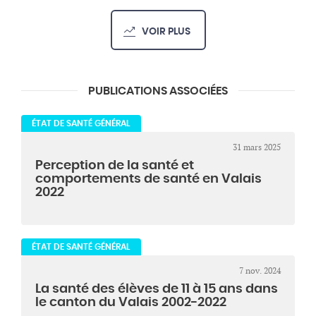
VOIR PLUS
PUBLICATIONS ASSOCIÉES
ÉTAT DE SANTÉ GÉNÉRAL
31 mars 2025
Perception de la santé et
comportements de santé en Valais
2022
ÉTAT DE SANTÉ GÉNÉRAL
7 nov. 2024
La santé des élèves de 11 à 15 ans dans
le canton du Valais 2002-2022