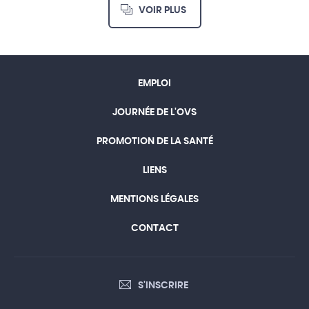
VOIR PLUS
EMPLOI
JOURNÉE DE L'OVS
PROMOTION DE LA SANTÉ
LIENS
MENTIONS LÉGALES
CONTACT
S'INSCRIRE