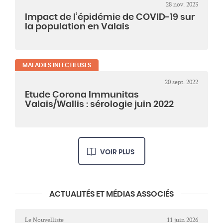
28 nov. 2023
Impact de l’épidémie de COVID-19 sur
la population en Valais
MALADIES INFECTIEUSES
20 sept. 2022
Etude Corona Immunitas
Valais/Wallis : sérologie juin 2022
VOIR PLUS
ACTUALITÉS ET MÉDIAS ASSOCIÉS
Le Nouvelliste
11 juin 2026