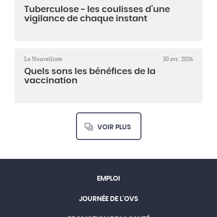
Tuberculose - les coulisses d'une
vigilance de chaque instant
Le Nouvelliste
30 avr. 2026
Quels sons les bénéfices de la
vaccination
VOIR PLUS
EMPLOI
JOURNÉE DE L'OVS