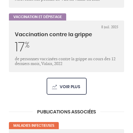
VACCINATION ET DÉPISTAGE
8 juil. 2025
Vaccination contre la grippe
17
%
de personnes vaccinées contre la grippe au cours des 12
derniers mois, Valais, 2022
VOIR PLUS
PUBLICATIONS ASSOCIÉES
MALADIES INFECTIEUSES