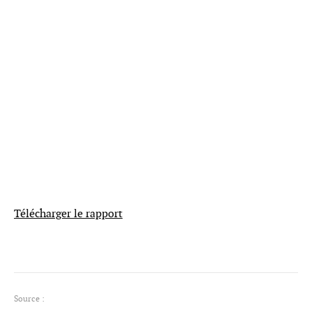
Télécharger le rapport
Source :