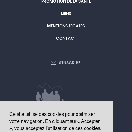
PROMOTION DE LA SANTÉ
LIENS
MENTIONS LÉGALES
CONTACT
S'INSCRIRE
Ce site utilise des cookies pour optimiser
DONNÉES D’INTÉRÊT SANITAIRE
votre navigation. En cliquant sur « Accepter
», vous acceptez l'utilisation de ces cookies.
Observatoire valaisan de la santé