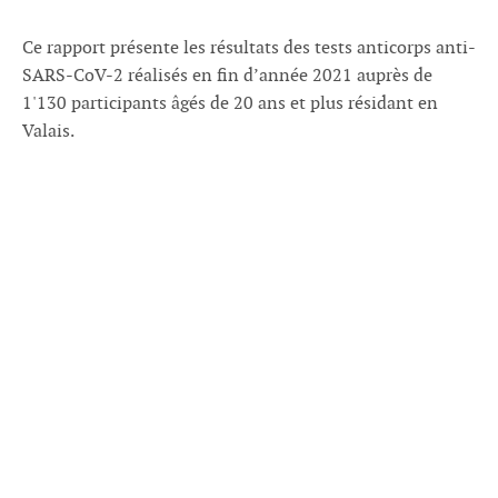
Ce rapport présente les résultats des tests anticorps anti-
SARS-CoV-2 réalisés en fin d’année 2021 auprès de
1'130 participants âgés de 20 ans et plus résidant en
Valais.