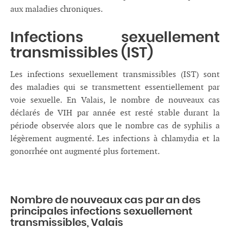
aux maladies chroniques.
Infections sexuellement
transmissibles (IST)
Les infections sexuellement transmissibles (IST) sont
des maladies qui se transmettent essentiellement par
voie sexuelle. En Valais, le nombre de nouveaux cas
déclarés de VIH par année est resté stable durant la
période observée alors que le nombre cas de syphilis a
légèrement augmenté. Les infections à chlamydia et la
gonorrhée ont augmenté plus fortement.
Nombre de nouveaux cas par an des
principales infections sexuellement
transmissibles, Valais