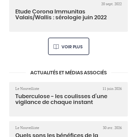
20 sept. 2022
Etude Corona Immunitas
Valais/Wallis : sérologie juin 2022
VOIR PLUS
ACTUALITÉS ET MÉDIAS ASSOCIÉS
Le Nouvelliste
11 juin 2026
Tuberculose - les coulisses d'une
vigilance de chaque instant
Le Nouvelliste
30 avr. 2026
Quels sons les bénéfices de la