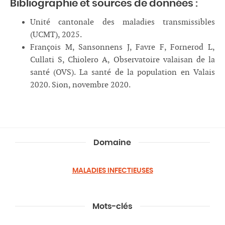
Bibliographie et sources de données :
Unité cantonale des maladies transmissibles
(UCMT), 2025.
François M, Sansonnens J, Favre F, Fornerod L,
Cullati S, Chiolero A, Observatoire valaisan de la
santé (OVS). La santé de la population en Valais
2020. Sion, novembre 2020.
Domaine
MALADIES INFECTIEUSES
Mots-clés