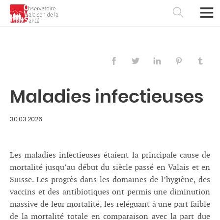
Maladies infectieuses
30.03.2026
Les maladies infectieuses étaient la principale cause de
mortalité jusqu’au début du siècle passé en Valais et en
Français
Deutsch
Suisse. Les progrès dans les domaines de l’hygiène, des
vaccins et des antibiotiques ont permis une diminution
massive de leur mortalité, les reléguant à une part faible
de la mortalité totale en comparaison avec la part due