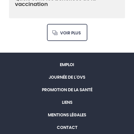
vaccination
VOIR PLUS
EMPLOI
JOURNÉE DE L'OVS
PROMOTION DE LA SANTÉ
LIENS
MENTIONS LÉGALES
CONTACT