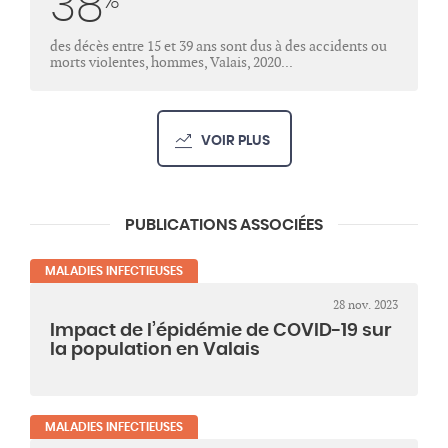
38
des décès entre 15 et 39 ans sont dus à des accidents ou
morts violentes, hommes, Valais, 2020...
VOIR PLUS
PUBLICATIONS ASSOCIÉES
MALADIES INFECTIEUSES
28 nov. 2023
Impact de l’épidémie de COVID-19 sur
la population en Valais
MALADIES INFECTIEUSES